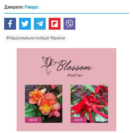
Джерело:
Ракурс
#Національна поліція України