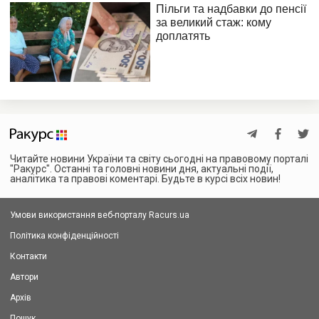
Читайте новини України та світу сьогодні на правовому порталі
"Ракурс". Останні та головні новини дня, актуальні події,
аналітика та правові коментарі. Будьте в курсі всіх новин!
Умови використання веб-порталу Racurs.ua
Політика конфіденційності
Контакти
Автори
Архів
Пошук