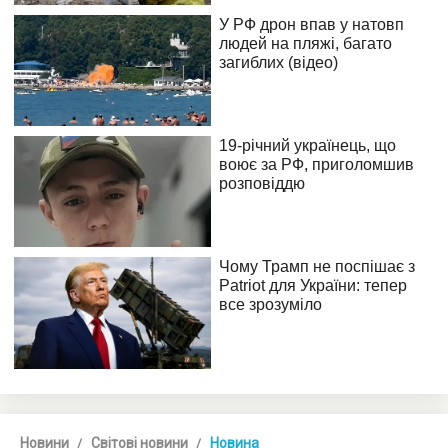
Новини
Світові новини
Новина