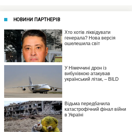
НОВИНИ ПАРТНЕРІВ