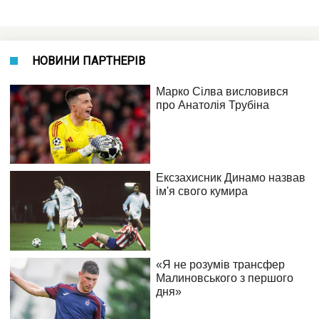
НОВИНИ ПАРТНЕРІВ