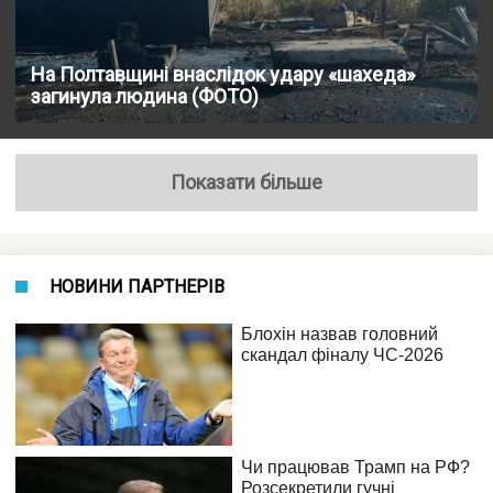
На Полтавщині внаслідок удару «шахеда»
загинула людина (ФОТО)
Показати більше
НОВИНИ ПАРТНЕРІВ