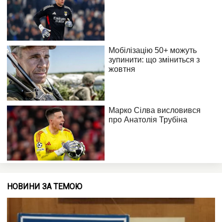
НОВИНИ ЗА ТЕМОЮ