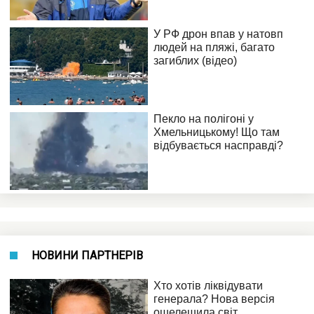
НОВИНИ ПАРТНЕРІВ