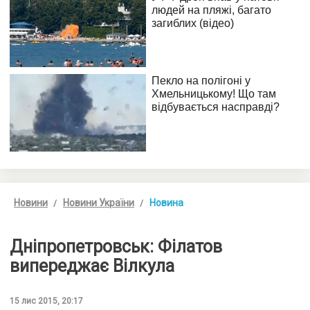
Новини
Новини України
Новина
Дніпропетровськ: Філатов
випереджає Вілкула
15 лис 2015, 20:17