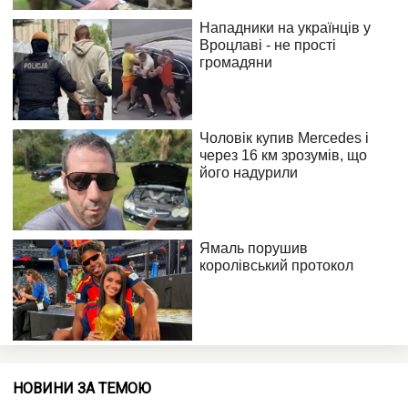
НОВИНИ ЗА ТЕМОЮ