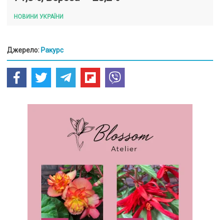
НОВИНИ УКРАЇНИ
Джерело:
Ракурс