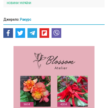
НОВИНИ УКРАЇНИ
Джерело:
Ракурс