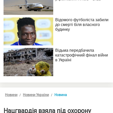
Новини
Новини України
Новина
Нацгвардія взяла під охорону