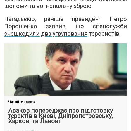
шоломи та вогнепальну зброю.
Нагадаємо, раніше президент Петро
Порошенко заявив, що спецслужби
знешкодили два угруповання
терористів.
Читайте також
Аваков попереджає про підготовку
терактів в Києві, Дніпропетровську,
Харкові та Львові