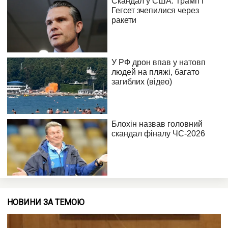
НОВИНИ ЗА ТЕМОЮ