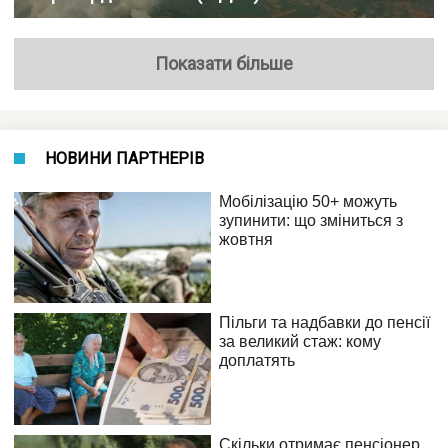
Показати більше
НОВИНИ ПАРТНЕРІВ