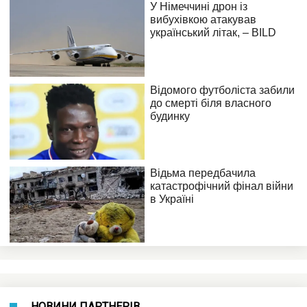
НОВИНИ ПАРТНЕРІВ