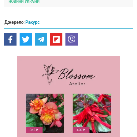
НОВИНИ УКРАЇНИ
Джерело:
Ракурс