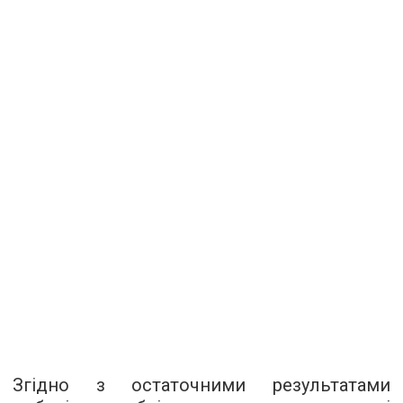
Згідно з остаточними результатами