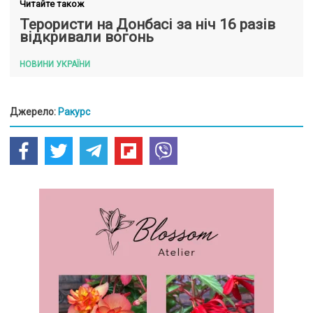
Читайте також
Терористи на Донбасі за ніч 16 разів
відкривали вогонь
НОВИНИ УКРАЇНИ
Джерело:
Ракурс