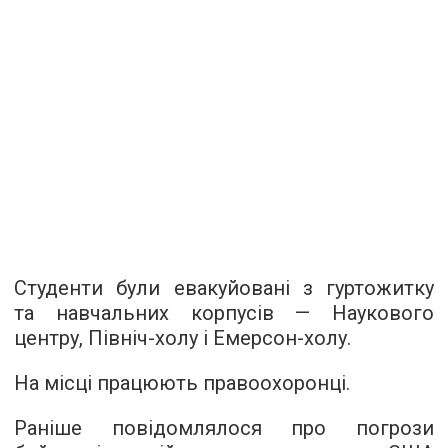
Студенти були евакуйовані з гуртожитку
та навчальних корпусів — Наукового
центру, Північ-холу і Емерсон-холу.
На місці працюють правоохоронці.
Раніше повідомлялося про погрози