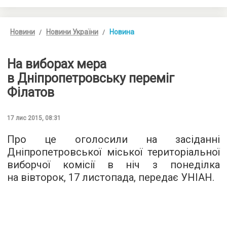
Новини
Новини України
Новина
На виборах мера
в Дніпропетровську переміг
Філатов
17 лис 2015, 08:31
Про це оголосили на засіданні
Дніпропетровської міської територіальної
виборчої комісії в ніч з понеділка
на вівторок, 17 листопада, передає
УНІАН
.