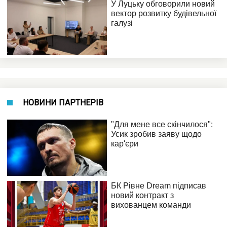
НОВИНИ ПАРТНЕРІВ