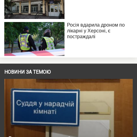
НОВИНИ ЗА ТЕМОЮ