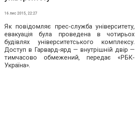
16 лис 2015, 22:27
Як повідомляє прес-служба університету,
евакуація була проведена в чотирьох
будівлях університетського комплексу.
Доступ в Гарвард-ярд — внутрішній двір —
тимчасово обмежений, передає «
РБК-
Україна
».