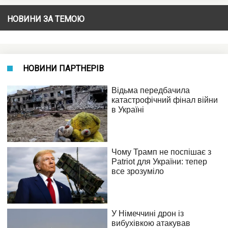
НОВИНИ ЗА ТЕМОЮ
НОВИНИ ПАРТНЕРІВ