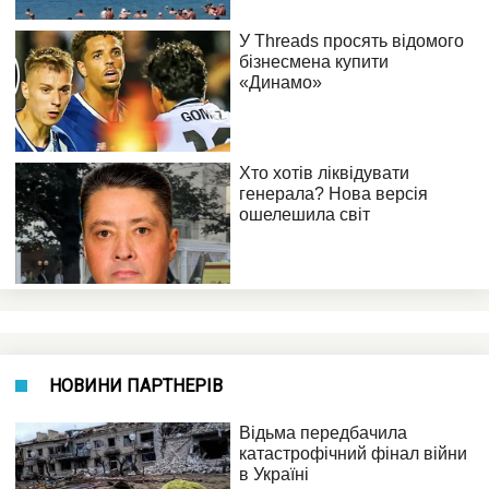
НОВИНИ ПАРТНЕРІВ