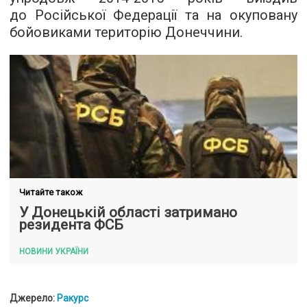
до Російської Федерації та на окуповану
бойовиками територію Донеччини.
Читайте також
У Донецькій області затримано
резидента ФСБ
НОВИНИ УКРАЇНИ
Джерело:
Ракурс