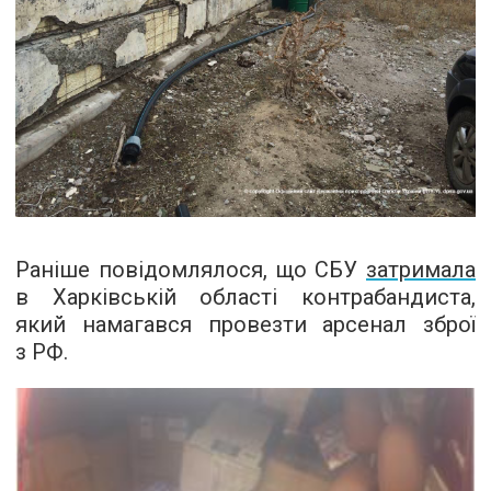
Раніше повідомлялося, що СБУ
затримала
в Харківській області контрабандиста,
який намагався провезти арсенал зброї
з РФ.