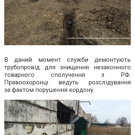
В даний момент служби демонтують
трубопровід для знищення незаконного
товарного сполучення з РФ.
Правоохоронці ведуть розслідування
за фактом порушення кордону.