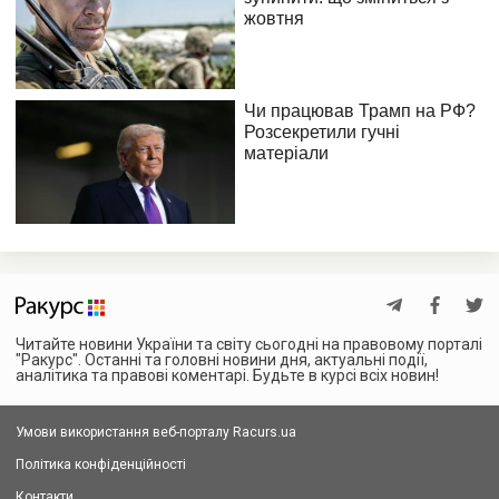
Читайте новини України та світу сьогодні на правовому порталі
"Ракурс". Останні та головні новини дня, актуальні події,
аналітика та правові коментарі. Будьте в курсі всіх новин!
Умови використання веб-порталу Racurs.ua
Політика конфіденційності
Контакти