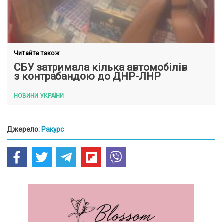
Читайте також
СБУ затримала кілька автомобілів
з контрабандою до ДНР-ЛНР
НОВИНИ УКРАЇНИ
Джерело:
Ракурс