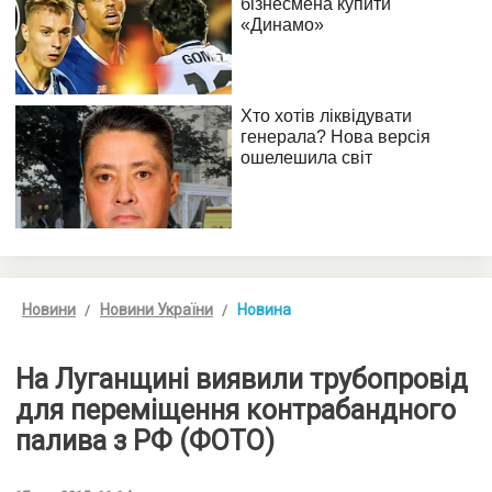
Новини
Новини України
Новина
На Луганщині виявили трубопровід
для переміщення контрабандного
палива з РФ (ФОТО)