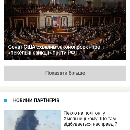
Сенат США схвалив законопроект про
«пекельні санкції» проти РФ
Показати більше
НОВИНИ ПАРТНЕРІВ