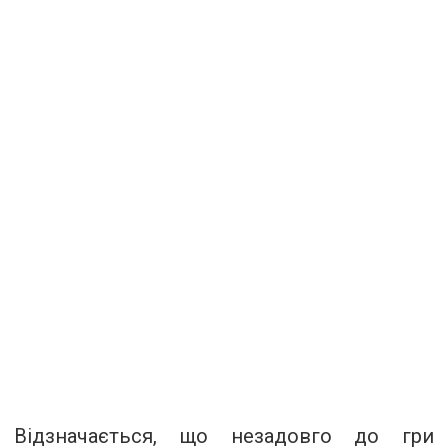
Відзначається, що незадовго до гри