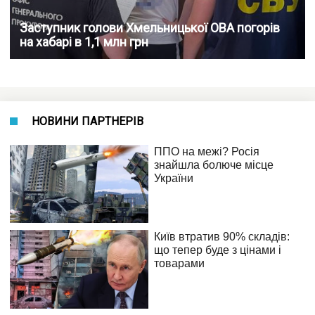
Заступник голови Хмельницької ОВА погорів
на хабарі в 1,1 млн грн
НОВИНИ ПАРТНЕРІВ