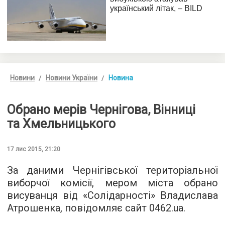
Новини
Новини України
Новина
Обрано мерів Чернігова, Вінниці
та Хмельницького
17 лис 2015, 21:20
За даними Чернігівської територіальної
виборчої комісії, мером міста обрано
висуванця від «Солідарності» Владислава
Атрошенка, повідомляє сайт
0462.ua
.