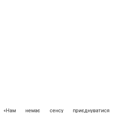
«Нам немає сенсу приєднуватися