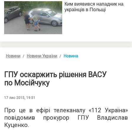
Новини
Новини України
Новина
ГПУ оскаржить рішення ВАСУ
по Мосійчуку
17 лис 2015, 19:51
Про це в ефірі телеканалу «
112 Україна
»
повідомив прокурор ГПУ Владислав
Куценко.