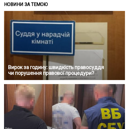
НОВИНИ ЗА ТЕМОЮ
Вирок за годину: швидкість правосуддя
чи порушення правової процедури?