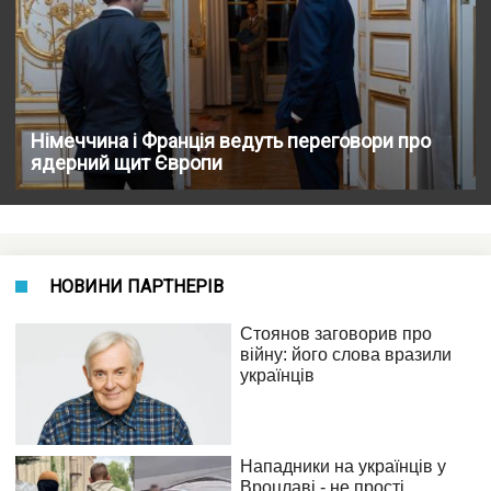
Німеччина і Франція ведуть переговори про
ядерний щит Європи
НОВИНИ ПАРТНЕРІВ