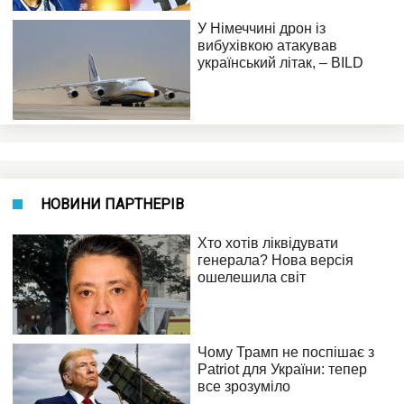
НОВИНИ ПАРТНЕРІВ