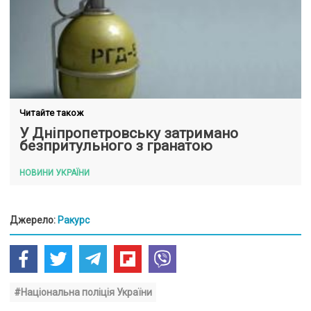
Читайте також
У Дніпропетровську затримано
безпритульного з гранатою
НОВИНИ УКРАЇНИ
Джерело:
Ракурс
#Національна поліція України