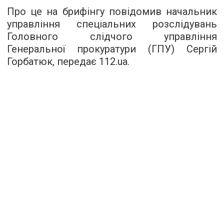
Про це на брифінгу повідомив начальник
управління спеціальних розслідувань
Головного слідчого управління
Генеральної прокуратури (ГПУ) Сергій
Горбатюк,
передає 112.ua
.