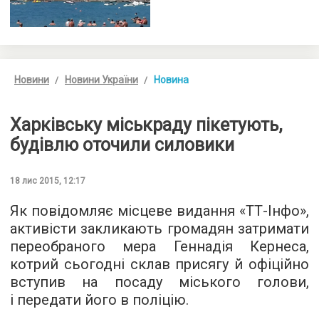
Новини
Новини України
Новина
Харківську міськраду пікетують,
будівлю оточили силовики
18 лис 2015, 12:17
Як повідомляє місцеве видання «
ТТ-Інфо
»,
активісти закликають громадян затримати
переобраного мера Геннадія Кернеса,
котрий сьогодні склав присягу й офіційно
вступив на посаду міського голови,
і передати його в поліцію.