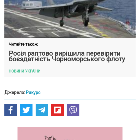
Читайте також
Росія раптово вирішила перевірити
боєздатність Чорноморського флоту
НОВИНИ УКРАЇНИ
Джерело:
Ракурс