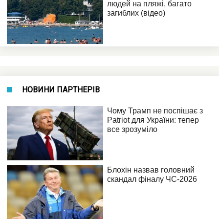
НОВИНИ ПАРТНЕРІВ