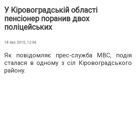
У Кіровоградській області
пенсіонер поранив двох
поліцейських
18 лис 2015, 12:06
Як повідомляє
прес-служба
МВС, подія
сталася в одному з сіл Кіровоградського
району.