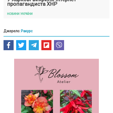
пропагандиста ХНР
НОВИНИ УКРАЇНИ
Джерело:
Ракурс