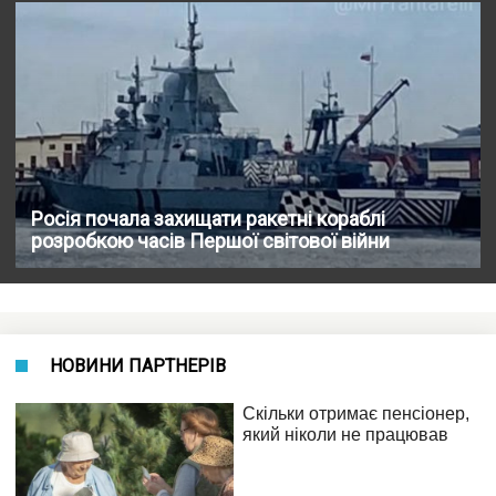
Росія почала захищати ракетні кораблі
розробкою часів Першої світової війни
НОВИНИ ПАРТНЕРІВ