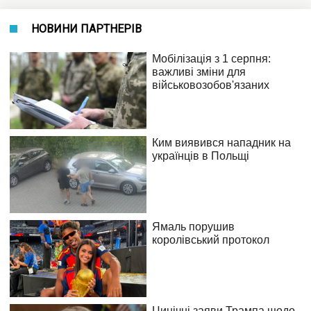
НОВИНИ ПАРТНЕРІВ