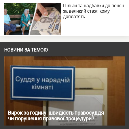
НОВИНИ ЗА ТЕМОЮ
Вирок за годину: швидкість правосуддя
чи порушення правової процедури?