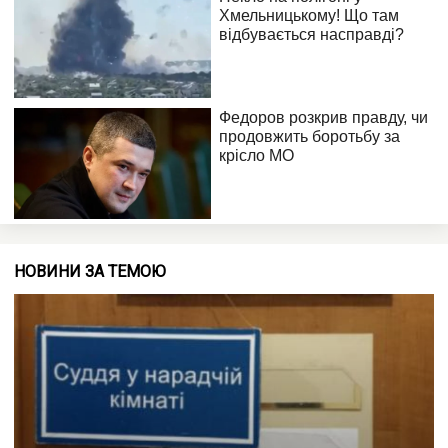
НОВИНИ ЗА ТЕМОЮ