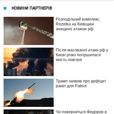
НОВИНИ ПАРТНЕРІВ