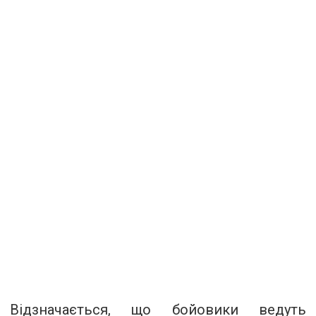
Відзначається, що бойовики ведуть