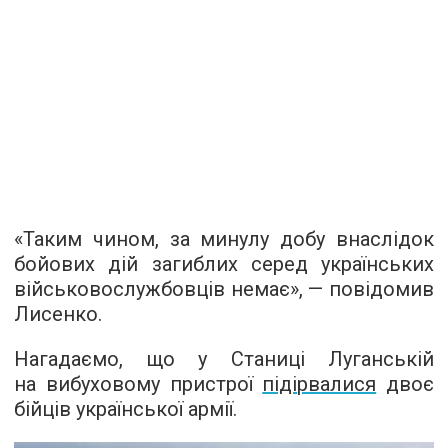
«Таким чином, за минулу добу внаслідок
бойових дій загиблих серед українських
військовослужбовців немає», — повідомив
Лисенко.
Нагадаємо, що у Станиці Луганській
на вибуховому пристрої
підірвалися
двоє
бійців української армії.