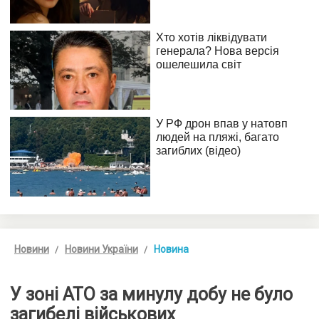
Новини
Новини України
Новина
У зоні АТО за минулу добу не було
загибелі військових