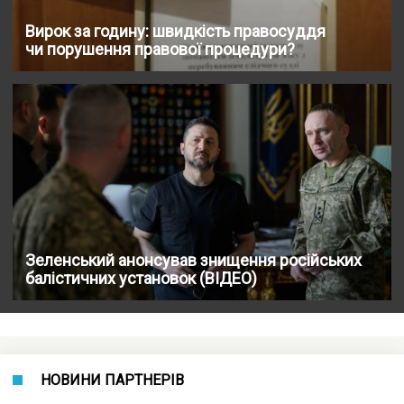
Вирок за годину: швидкість правосуддя
чи порушення правової процедури?
Зеленський анонсував знищення російських
балістичних установок (ВІДЕО)
НОВИНИ ПАРТНЕРІВ