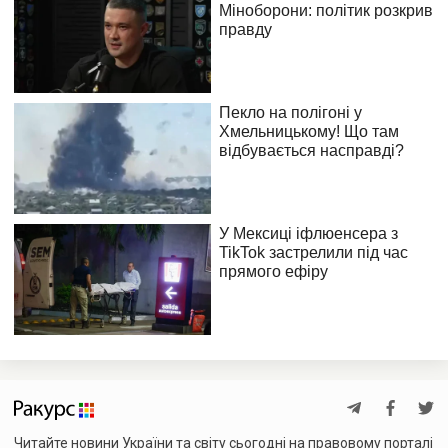
Читайте новини України та світу сьогодні на правовому порталі