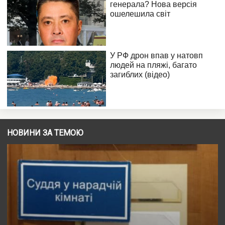
НОВИНИ ЗА ТЕМОЮ