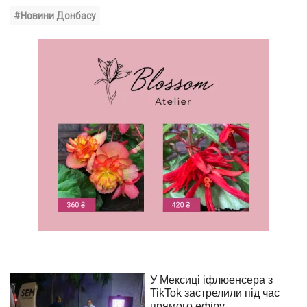
#Новини Донбасу