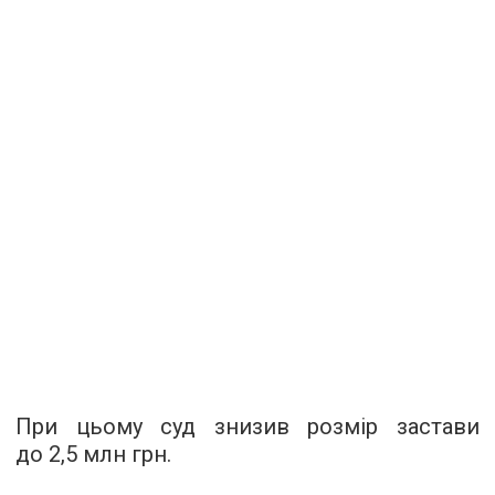
При цьому суд знизив розмір застави
до 2,5 млн грн.