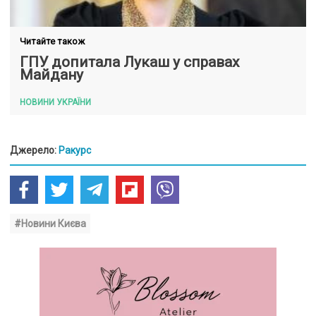
Читайте також
ГПУ допитала Лукаш у справах
Майдану
НОВИНИ УКРАЇНИ
Джерело:
Ракурс
#Новини Києва