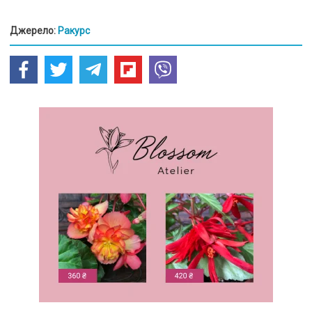
Джерело:
Ракурс