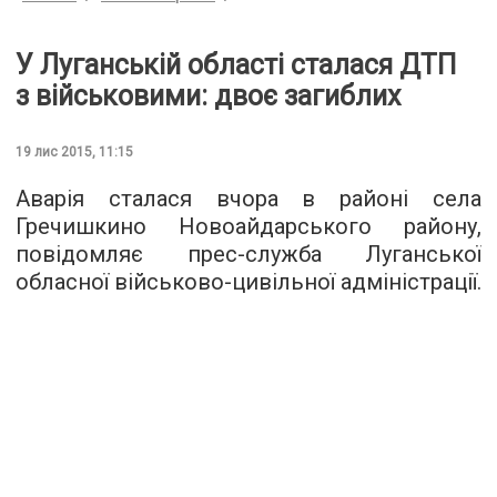
У Луганській області сталася ДТП
з військовими: двоє загиблих
19 лис 2015, 11:15
Аварія сталася вчора в районі села
Гречишкино Новоайдарського району,
повідомляє
прес-служба
Луганської
обласної військово-цивільної адміністрації.