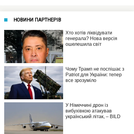
НОВИНИ ПАРТНЕРІВ