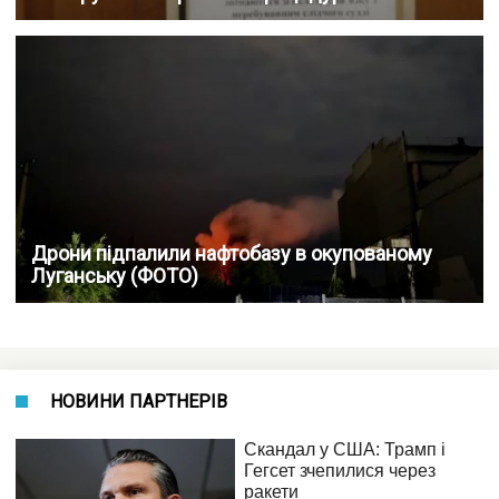
Дрони підпалили нафтобазу в окупованому
Луганську (ФОТО)
НОВИНИ ПАРТНЕРІВ