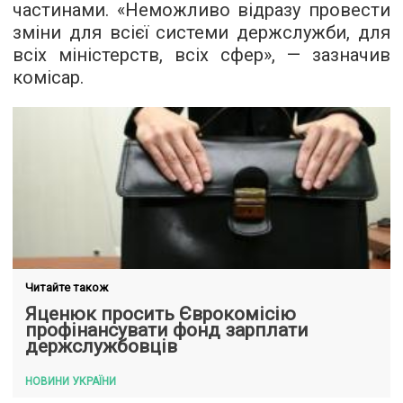
частинами. «Неможливо відразу провести
зміни для всієї системи держслужби, для
всіх міністерств, всіх сфер», — зазначив
комісар.
Читайте також
Яценюк просить Єврокомісію
профінансувати фонд зарплати
держслужбовців
НОВИНИ УКРАЇНИ