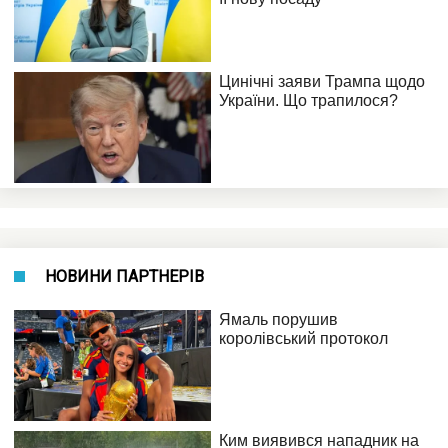
НОВИНИ ПАРТНЕРІВ