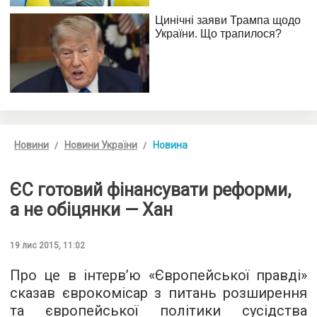
Новини
Новини України
Новина
ЄС готовий фінансувати реформи,
а не обіцянки — Хан
19 лис 2015, 11:02
Про це в інтерв’ю «
Європейської правді
»
сказав єврокомісар з питань розширення
та європейської політики сусідства