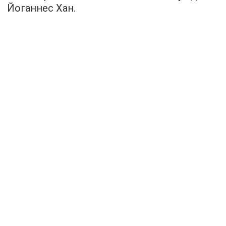
Йоганнес Хан.