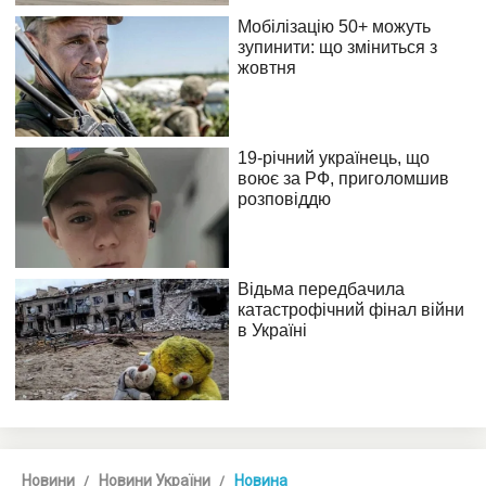
Новини
Новини України
Новина