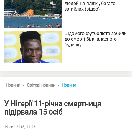
Новини
Світові новини
Новина
У Нігерії 11-річна смертниця
підірвала 15 осіб
19 лис 2015, 11:03