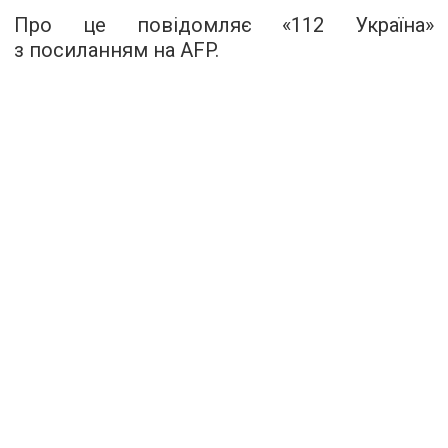
Про це повідомляє «
112 Україна
»
з посиланням на AFP.