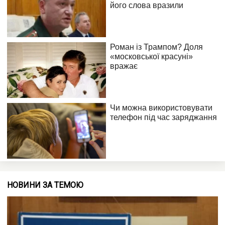
НОВИНИ ЗА ТЕМОЮ