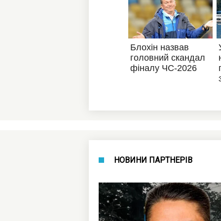
НОВИНИ ПАРТНЕРІВ