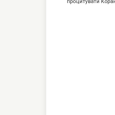
процитувати Коран