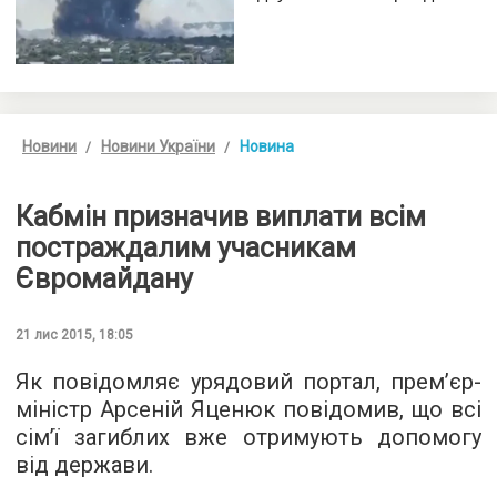
Новини
Новини України
Новина
Кабмін призначив виплати всім
постраждалим учасникам
Євромайдану
21 лис 2015, 18:05
Як повідомляє
урядовий портал
, прем’єр-
міністр Арсеній Яценюк повідомив, що всі
сім’ї загиблих вже отримують допомогу
від держави.