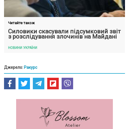
Читайте також
Силовики скасували підсумковий звіт
з розслідування злочинів на Майдані
НОВИНИ УКРАЇНИ
Джерело:
Ракурс