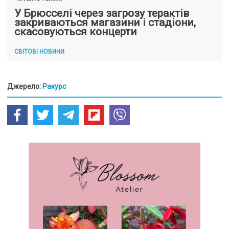
У Брюсселі через загрозу терактів
закриваються магазини і стадіони,
скасовуються концерти
СВІТОВІ НОВИНИ
Джерело:
Ракурс