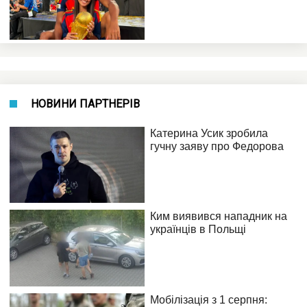
НОВИНИ ПАРТНЕРІВ