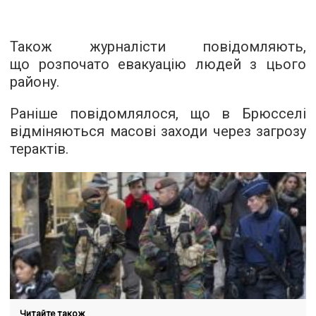
Також журналісти повідомляють,
що розпочато евакуацію людей з цього
району.
Раніше повідомлялося, що в Брюсселі
відміняються масові заходи через загрозу
терактів.
Читайте також