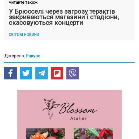
Читайте також
У Брюсселі через загрозу терактів
закриваються магазини і стадіони,
скасовуються концерти
СВІТОВІ НОВИНИ
Джерело:
Ракурс