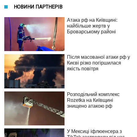
НОВИНИ ПАРТНЕРІВ