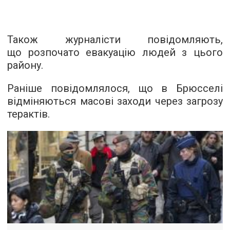
Також журналісти повідомляють,
що розпочато евакуацію людей з цього
району.
Раніше повідомлялося, що в Брюсселі
відміняються масові заходи через загрозу
терактів.