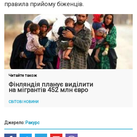
правила прийому біженців.
Читайте також
Фінляндія планує виділити
на мігрантів 452 млн євро
СВІТОВІ НОВИНИ
Джерело:
Ракурс