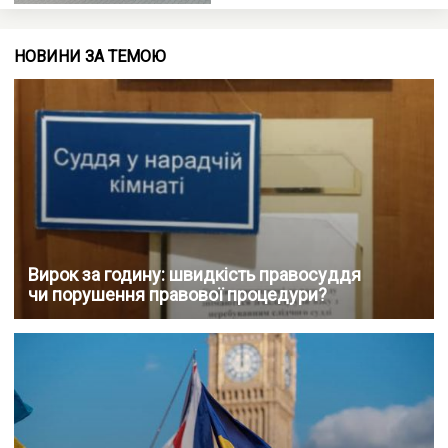
НОВИНИ ЗА ТЕМОЮ
Вирок за годину: швидкість правосуддя
чи порушення правової процедури?