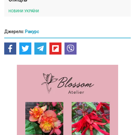
НОВИНИ УКРАЇНИ
Джерело:
Ракурс