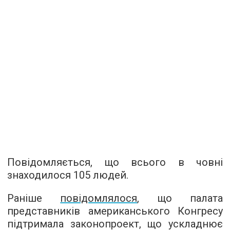
Повідомляється, що всього в човні
знаходилося 105 людей.
Раніше
повідомлялося
, що палата
представників американського Конгресу
підтримала законопроект, що ускладнює