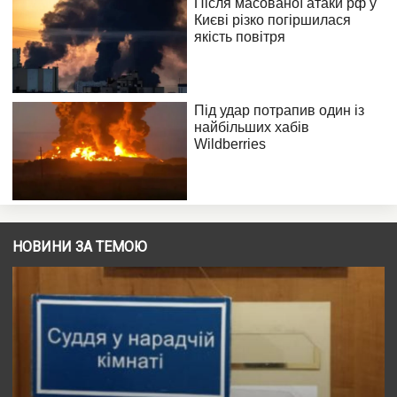
НОВИНИ ЗА ТЕМОЮ