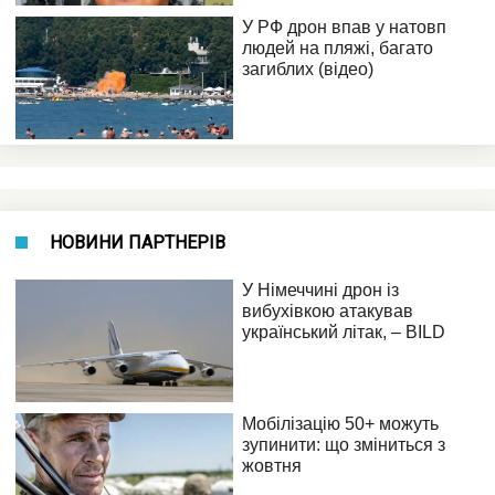
НОВИНИ ПАРТНЕРІВ