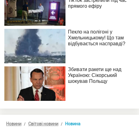
Новини
Світові новини
Новина