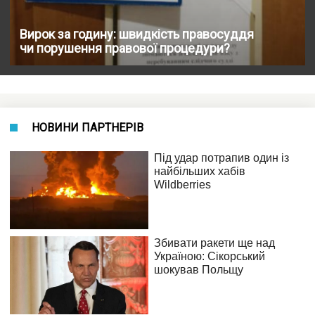
Вирок за годину: швидкість правосуддя
чи порушення правової процедури?
НОВИНИ ПАРТНЕРІВ