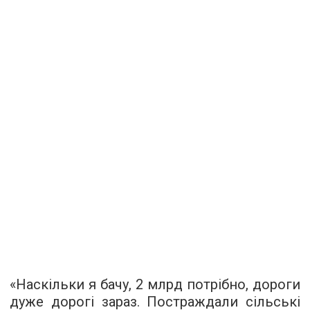
«Наскільки я бачу, 2 млрд потрібно, дороги
дуже дорогі зараз. Постраждали сільські