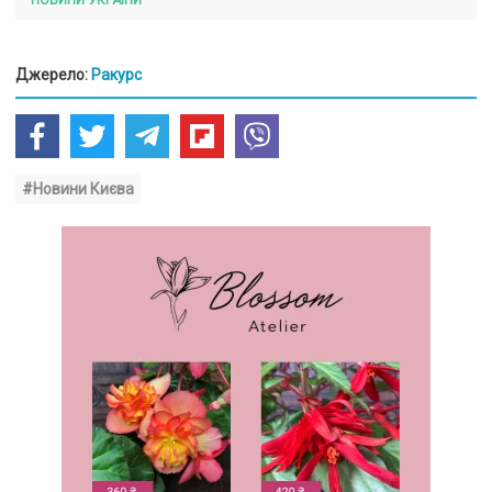
НОВИНИ УКРАЇНИ
Джерело:
Ракурс
#Новини Києва