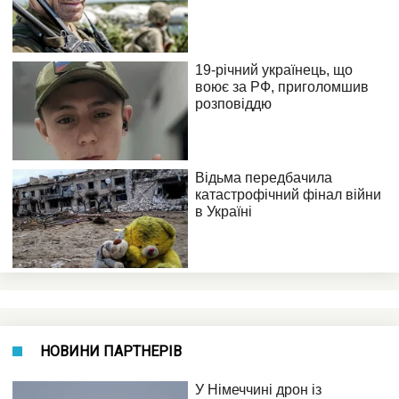
НОВИНИ ПАРТНЕРІВ