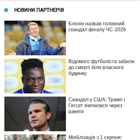
НОВИНИ ПАРТНЕРІВ