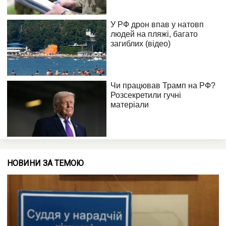
НОВИНИ ЗА ТЕМОЮ