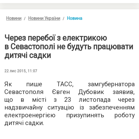
Новини
Новини України
Новина
Через перебої з електрикою
в Севастополі не будуть працювати
дитячі садки
22 лис 2015, 11:07
Як пише
ТАСС
, замгубернатора
Севастополя Євген Дубовик заявив,
що в місті з 23 листопада через
надзвичайну ситуацію із забезпеченням
електроенергією призупинять роботу
дитячі садки.