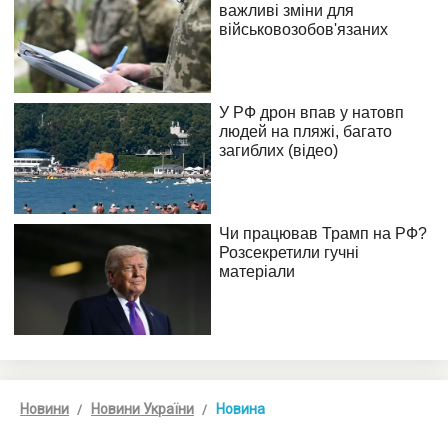
Новини
Новини України
Новина