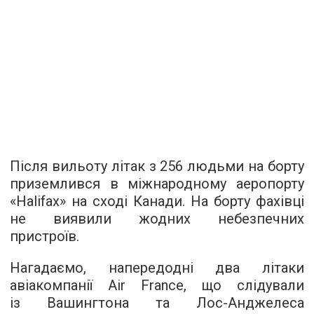
Після вильоту літак з 256 людьми на борту
приземлився в міжнародному аеропорту
«Halifax» на сході Канади. На борту фахівці
не виявили жодних небезпечних
пристроїв.
Нагадаємо, напередодні два літаки
авіакомпанії Air France, що слідували
із Вашингтона та Лос-Анджелеса