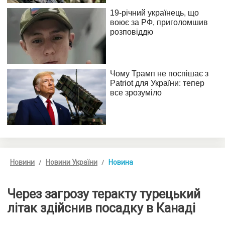
Новини
Новини України
Новина
Через загрозу теракту турецький
літак здійснив посадку в Канаді