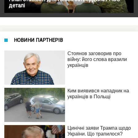
деталі
НОВИНИ ПАРТНЕРІВ