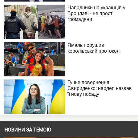
НОВИНИ ЗА ТЕМОЮ