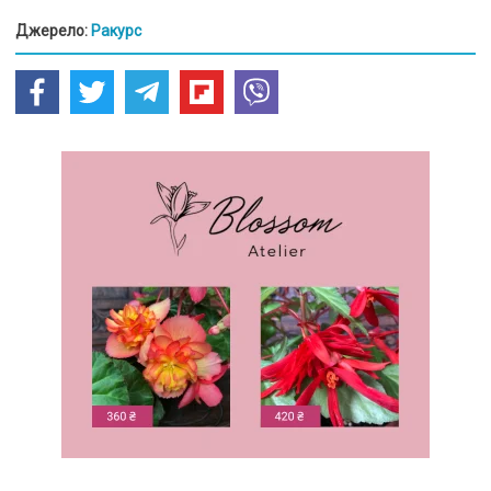
Джерело:
Ракурс