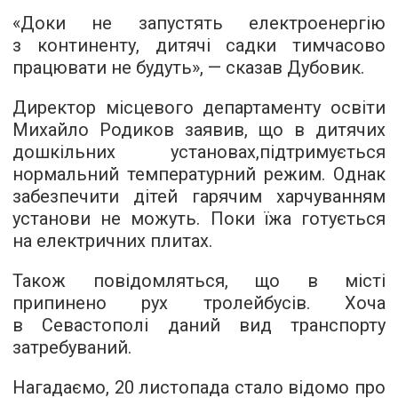
«Доки не запустять електроенергію
з континенту, дитячі садки тимчасово
працювати не будуть», — сказав Дубовик.
Директор місцевого департаменту освіти
Михайло Родиков заявив, що в дитячих
дошкільних установах,підтримується
нормальний температурний режим. Однак
забезпечити дітей гарячим харчуванням
установи не можуть. Поки їжа готується
на електричних плитах.
Також повідомляться, що в місті
припинено рух тролейбусів. Хоча
в Севастополі даний вид транспорту
затребуваний.
Нагадаємо, 20 листопада стало відомо про