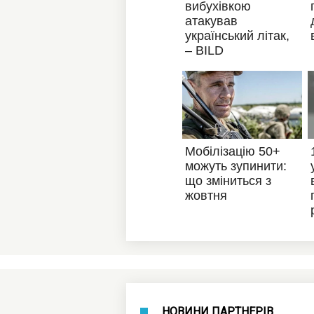
НОВИНИ ПАРТНЕРІВ