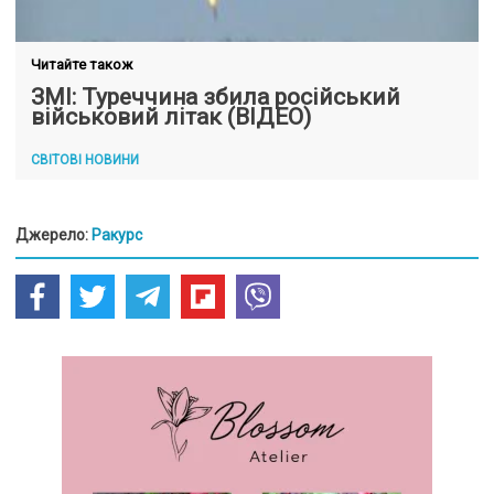
Читайте також
ЗМІ: Туреччина збила російський
військовий літак (ВІДЕО)
СВІТОВІ НОВИНИ
Джерело:
Ракурс