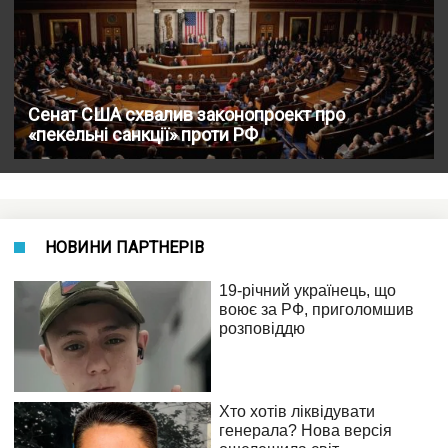
Сенат США схвалив законопроект про
«пекельні санкції» проти РФ
НОВИНИ ПАРТНЕРІВ