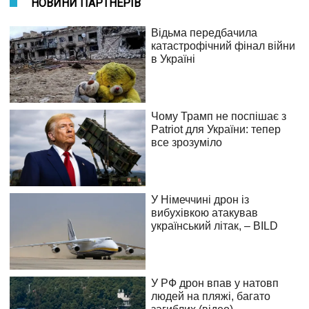
НОВИНИ ПАРТНЕРІВ