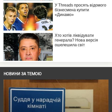
НОВИНИ ЗА ТЕМОЮ