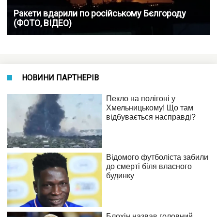
Ракети вдарили по російському Бєлгороду
(ФОТО, ВІДЕО)
НОВИНИ ПАРТНЕРІВ