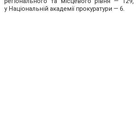
регіонального та місцевого рівня — 129,
у Національній академії прокуратури — 6.