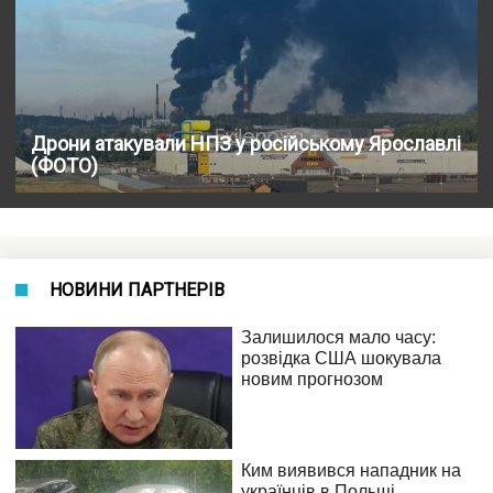
Дрони атакували НПЗ у російському Ярославлі
(ФОТО)
НОВИНИ ПАРТНЕРІВ