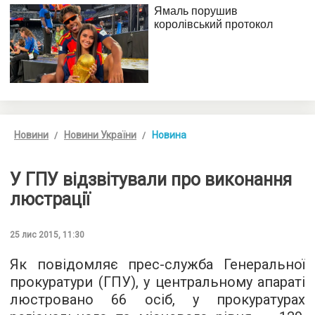
Новини
Новини України
Новина
У ГПУ відзвітували про виконання
люстрації
25 лис 2015, 11:30
Як повідомляє прес-служба
Генеральної
прокуратури (ГПУ), у центральному апараті
люстровано 66 осіб, у прокуратурах