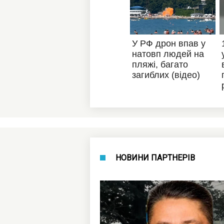
НОВИНИ ПАРТНЕРІВ