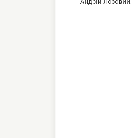
Андрій Лозовий.