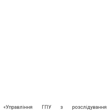
«Управління ГПУ з розслідування