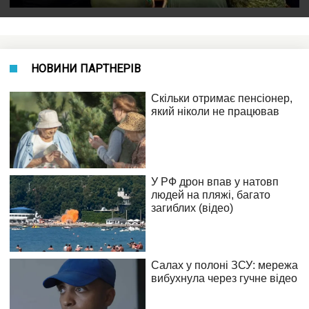
НОВИНИ ПАРТНЕРІВ