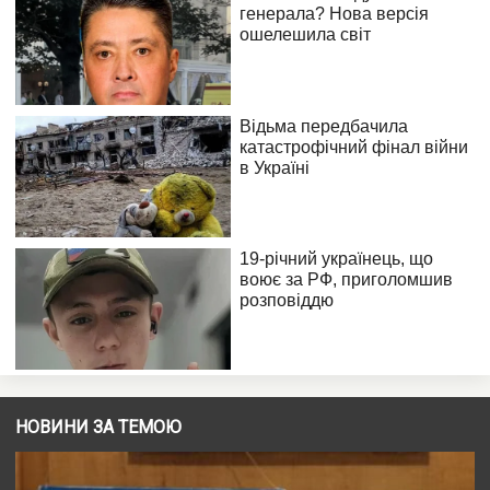
НОВИНИ ЗА ТЕМОЮ