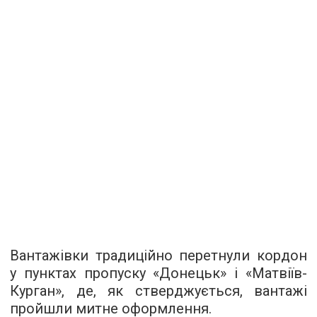
Вантажівки традиційно перетнули кордон
у пунктах пропуску «Донецьк» і «Матвіїв-
Курган», де, як стверджується, вантажі
пройшли митне оформлення.