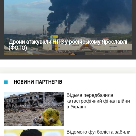
Дрони атакували НПЗ у російському Ярославлі
(ФОТО)
НОВИНИ ПАРТНЕРІВ