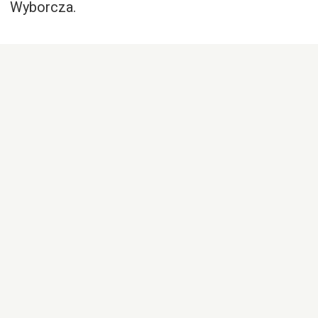
Wyborcza.