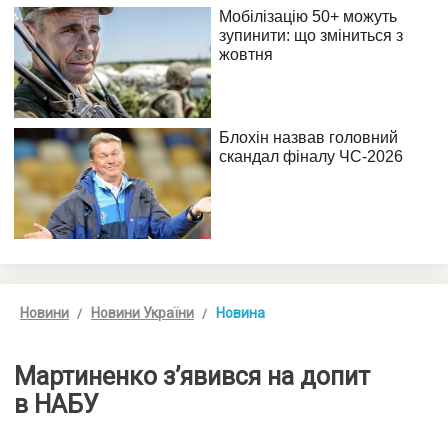
Новини
Новини України
Новина
Мартиненко з’явився на допит
в НАБУ