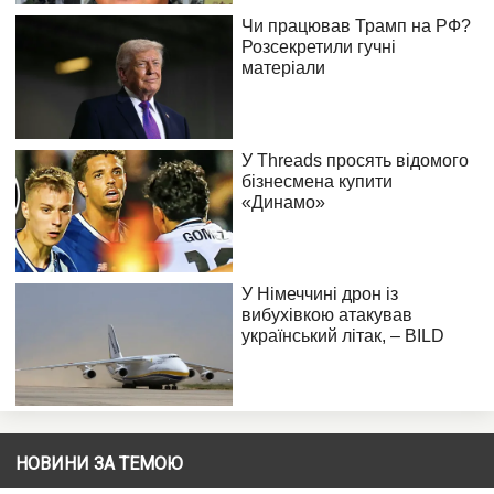
НОВИНИ ЗА ТЕМОЮ