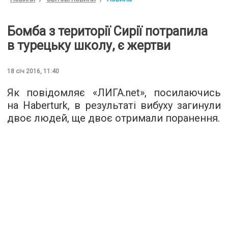
Бомба з території Сирії потрапила
в турецьку школу, є жертви
18 січ 2016, 11:40
Як повідомляє «
ЛИГА.net
», посилаючись
на Haberturk, в результаті вибуху загинули
двоє людей, ще двоє отримали поранення.