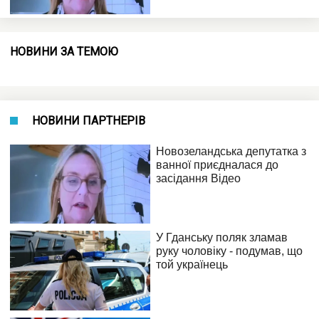
НОВИНИ ЗА ТЕМОЮ
НОВИНИ ПАРТНЕРІВ