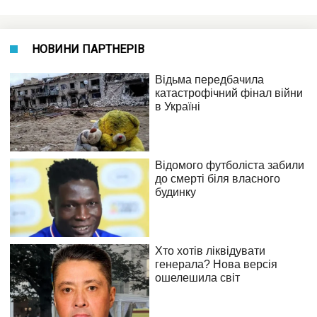
НОВИНИ ПАРТНЕРІВ