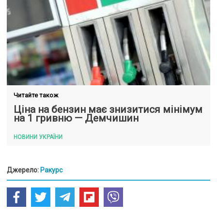
Читайте також
Ціна на бензин має знизитися мінімум
на 1 гривню — Демчишин
НОВИНИ УКРАЇНИ
Джерело:
Ракурс