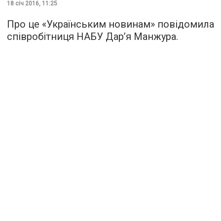
18 січ 2016, 11:25
Про це «
Українським новинам
» повідомила
співробітниця НАБУ Дар’я Манжура.