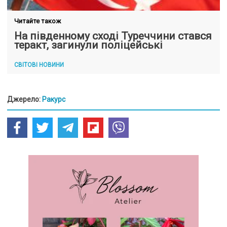
Читайте також
На південному сході Туреччини стався
теракт, загинули поліцейські
СВІТОВІ НОВИНИ
Джерело:
Ракурс