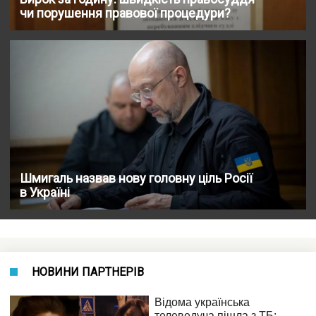
чи порушення правової процедури?
Шмигаль назвав нову головну ціль Росії
в Україні
НОВИНИ ПАРТНЕРІВ