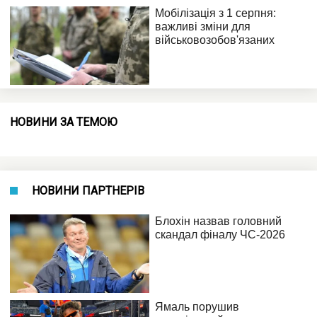
НОВИНИ ЗА ТЕМОЮ
НОВИНИ ПАРТНЕРІВ