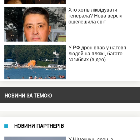
НОВИНИ ЗА ТЕМОЮ
НОВИНИ ПАРТНЕРІВ