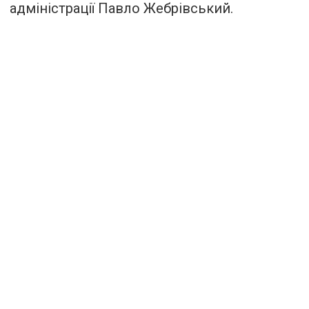
адміністрації Павло Жебрівський.