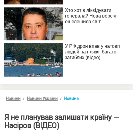
Новини
Новини України
Новина
Я не планував залишати країну —
Насіров (ВІДЕО)