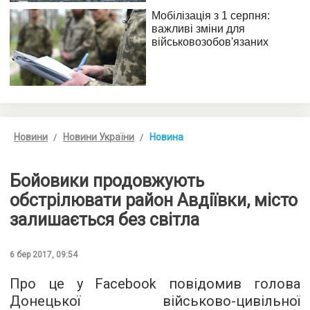
Новини
Новини України
Новина
Бойовики продовжують
обстрілювати район Авдіївки, місто
залишається без світла
6 бер 2017, 09:54
Про це у Facebook повідомив голова
Донецької військово-цивільної