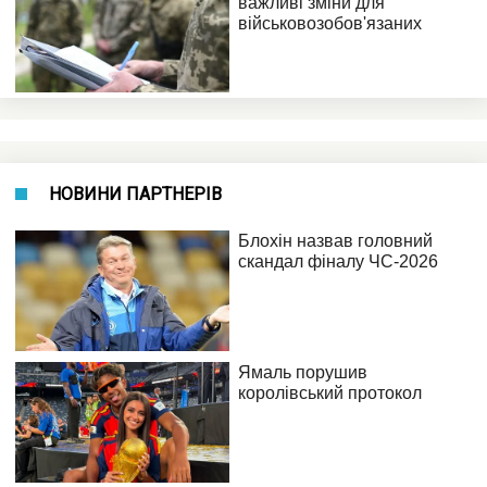
НОВИНИ ПАРТНЕРІВ