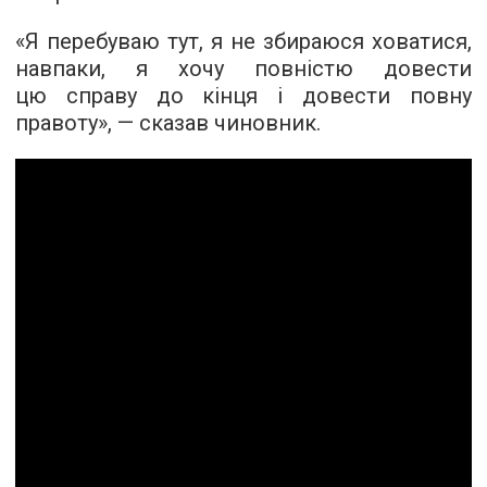
«Я перебуваю тут, я не збираюся ховатися,
навпаки, я хочу повністю довести
цю справу до кінця і довести повну
правоту», — сказав чиновник.