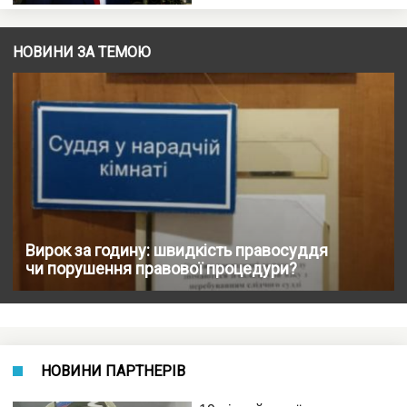
НОВИНИ ЗА ТЕМОЮ
Вирок за годину: швидкість правосуддя
чи порушення правової процедури?
НОВИНИ ПАРТНЕРІВ