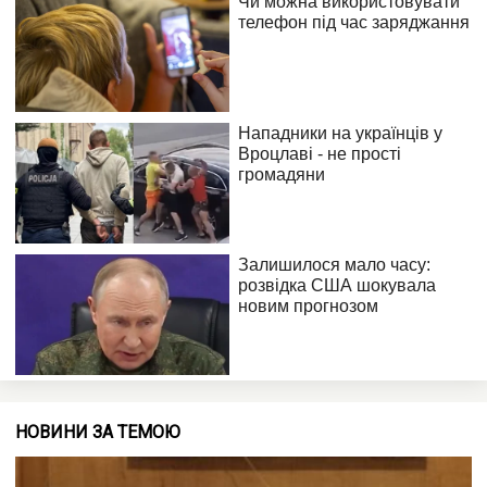
НОВИНИ ЗА ТЕМОЮ