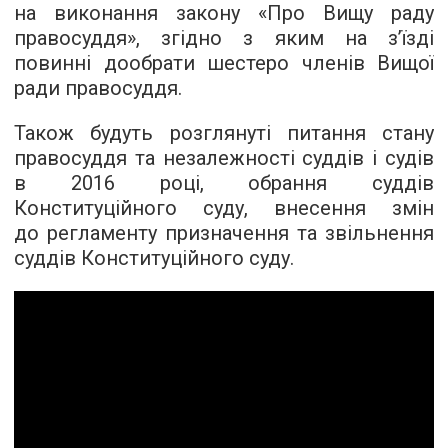
на виконання закону «Про Вищу раду
правосуддя», згідно з яким на з’їзді
повинні дообрати шестеро членів Вищої
ради правосуддя.
Також будуть розглянуті питання стану
правосуддя та незалежності суддів і судів
в 2016 році, обрання суддів
Конституційного суду, внесення змін
до регламенту призначення та звільнення
суддів Конституційного суду.