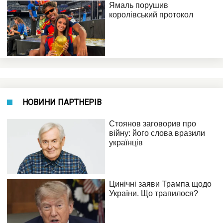
НОВИНИ ПАРТНЕРІВ