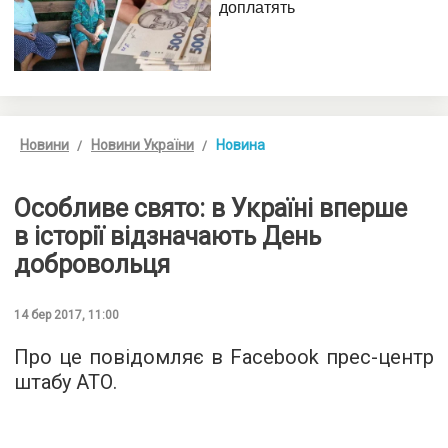
Новини
Новини України
Новина
Особливе свято: в Україні вперше
в історії відзначають День
добровольця
14 бер 2017, 11:00
Про це повідомляє в Facebook прес-центр
штабу АТО.