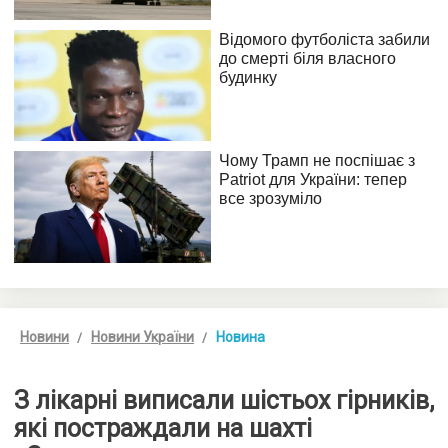
Новини
Новини України
Новина
З лікарні виписали шістьох гірників,
які постраждали на шахті