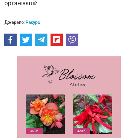
організацій.
Джерело:
Ракурс