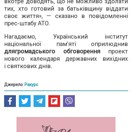
вкотре доводять, що не можливо здолати
тих, хто готовий за батьківщину віддати
своє життя», — сказано в повідомленні
прес-штабу АТО.
Нагадаємо, Український інститут
національної пам’яті оприлюднив
длягромадського обговорення
проект
нового календаря державних вихідних
і святкових днів.
Джерело:
Ракурс