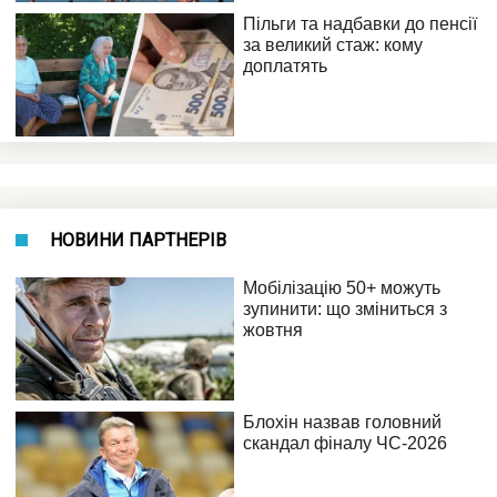
НОВИНИ ПАРТНЕРІВ