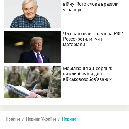
Новини
Новини України
Новина