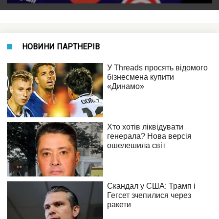
НОВИНИ ПАРТНЕРІВ