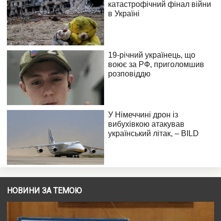
НОВИНИ ЗА ТЕМОЮ