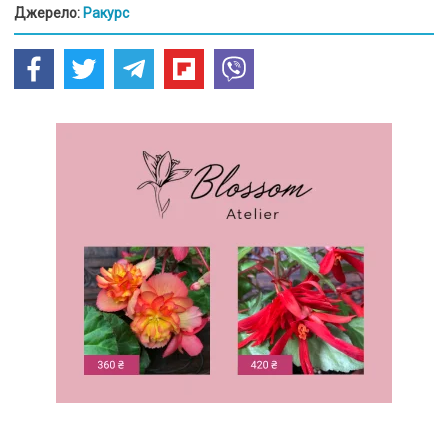
Джерело:
Ракурс