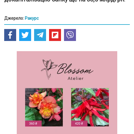
Джерело:
Ракурс