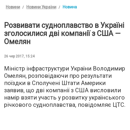
Новини
Новини України
Новина
Розвивати судноплавство в Україні
зголосилися дві компанії з США —
Омелян
26 чер 2017, 15:24
Міністр інфраструктури України Володимир
Омелян, розповідаючи про результати
поїздки в Сполучені Штати Америки
заявив, що дві компанії з США висловили
намір взяти участь у розвитку українського
річкового судноплавства, повідомляє
ЦТС
.