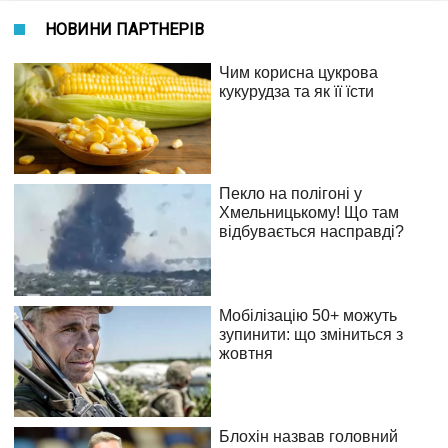
НОВИНИ ПАРТНЕРІВ