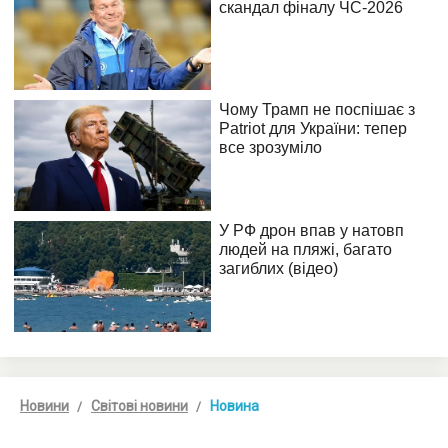
Новини
Світові новини
Новина