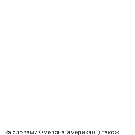
За словами Омеляна, американці також