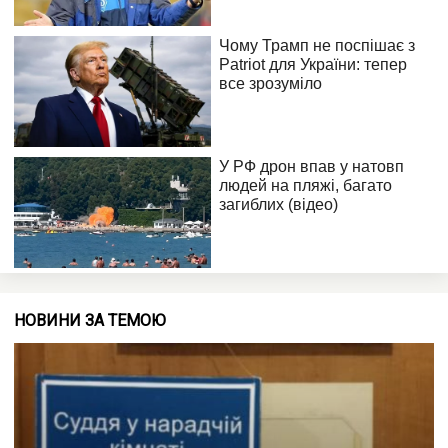
НОВИНИ ЗА ТЕМОЮ