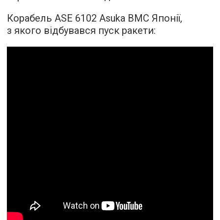
Корабель ASE 6102 Asuka ВМС Японії,
з якого відбувався пуск ракети: