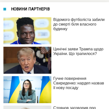
НОВИНИ ПАРТНЕРІВ