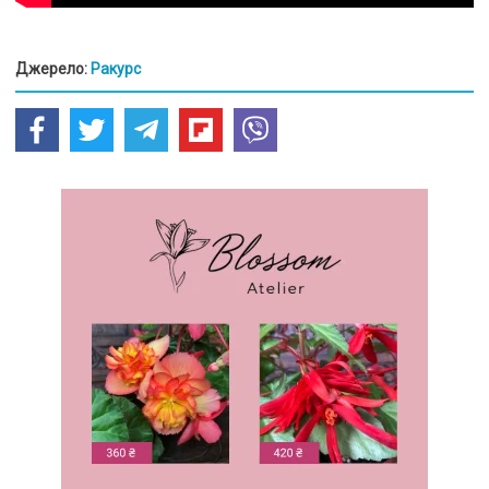
Джерело:
Ракурс