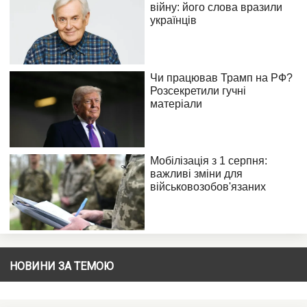
НОВИНИ ЗА ТЕМОЮ