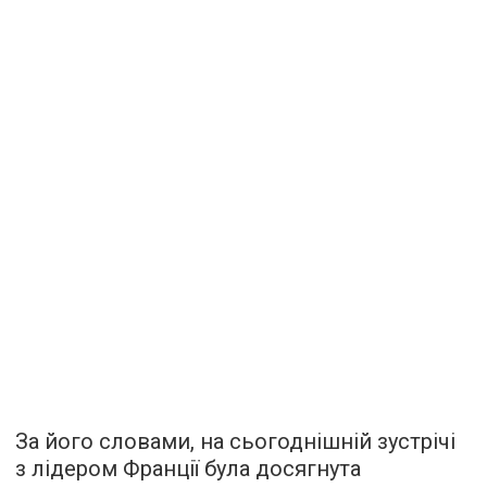
За його словами, на сьогоднішній зустрічі
з лідером Франції була досягнута