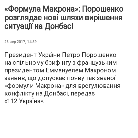
«Формула Макрона»: Порошенко
розглядає нові шляхи вирішення
ситуації на Донбасі
26 чер 2017, 14:59
Президент України Петро Порошенко
на спільному брифінгу з французьким
президентом Еммануелем Макроном
заявив, що допускає появу так званої
«формули Макрона» для врегулювання
конфлікту на Донбасі, передає
«
112 Україна
».