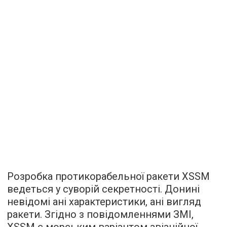
Розробка протикорабельної ракети XSSM
ведеться у суворій секретності. Донині
невідомі ані характеристики, ані вигляд
ракети. Згідно з повідомленнями ЗМІ,