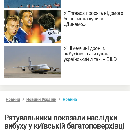
Новини
Новини України
Новина
Рятувальники показали наслідки
вибуху у київській багатоповерхівці