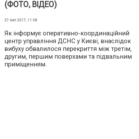
(ФОТО, ВІДЕО)
27 лип 2017, 11:08
Як інформує оперативно-координаційний
центр управління ДСНС у Києві, внаслідок
вибуху обвалилося перекриття між третім,
другим, першим поверхами та підвальним
приміщенням.