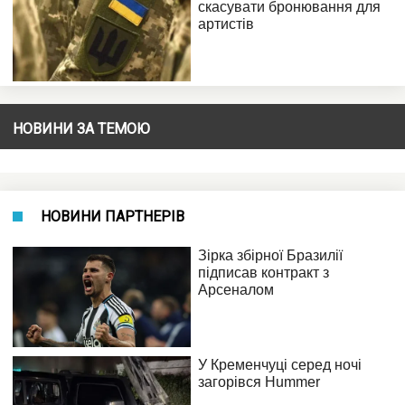
НОВИНИ ЗА ТЕМОЮ
НОВИНИ ПАРТНЕРІВ