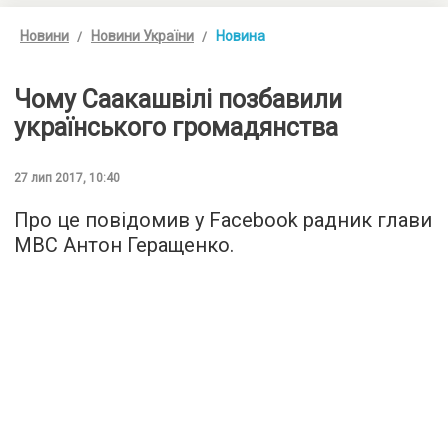
Новини
Новини України
Новина
Чому Саакашвілі позбавили
українського громадянства
27 лип 2017, 10:40
Про це повідомив у Facebook радник глави
МВС Антон Геращенко.