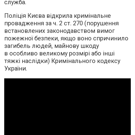
служба.
Поліція Києва відкрила кримінальне
провадження за ч. 2 ст. 270 (порушення
встановлених законодавством вимог
пожежної безпеки, якщо воно спричинило
загибель людей, майнову шкоду
в особливо великому розмірі або інші
тяжкі наслідки) Кримінального кодексу
України.