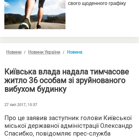
Новини
Новини України
Новина
Київська влада надала тимчасове
житло 36 особам зі зруйнованого
вибухом будинку
27 лип 2017, 10:37
Про це заявив заступник голови Київської
міської державної адміністрації Олександр
Спасибко, повідомляє прес-служба