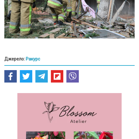
Джерело:
Ракурс