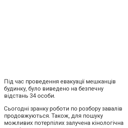
Під час проведення евакуації мешканців
будинку, було виведено на безпечну
відстань 34 особи.
Сьогодні зранку роботи по розбору завалів
продовжуються. Також, для пошуку
можливих потерпілих залучена кінологічна