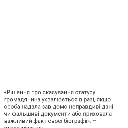
«Рішення про скасування статусу
громадянина ухвалюється в разі, якщо
особа надала завідомо неправдиві дані
чи фальшиві документи або приховала
важливий факт своєї біографії», —