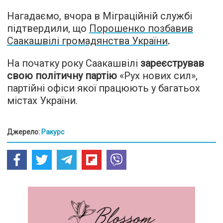
Нагадаємо, вчора в Міграційній службі
підтвердили, що
Порошенко позбавив
Саакашвілі громадянства України
.
На початку року Саакашвілі
зареєстрував
свою політичну партію
«Рух нових сил»,
партійні офіси якої працюють у багатьох
містах України.
Джерело:
Ракурс