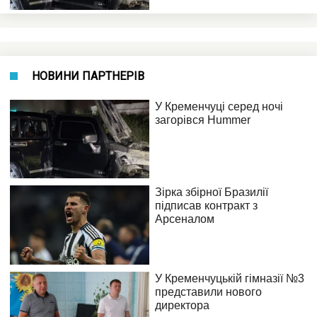
НОВИНИ ПАРТНЕРІВ