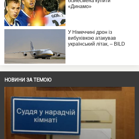
НОВИНИ ЗА ТЕМОЮ