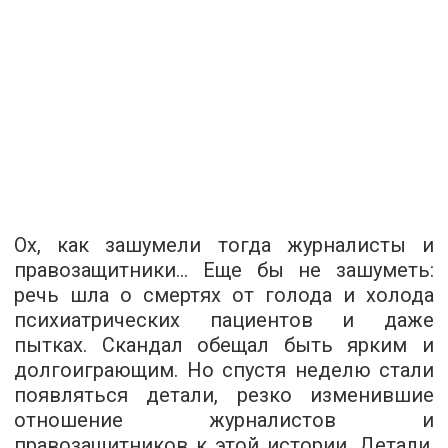
Ох, как зашумели тогда журналисты и
правозащитники… Еще бы не зашуметь:
речь шла о смертях от голода и холода
психиатрических пациентов и даже
пытках. Скандал обещал быть ярким и
долгоиграющим. Но спустя неделю стали
появляться детали, резко изменившие
отношение журналистов и
правозащитников к этой истории. Детали,