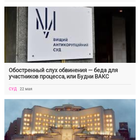
Обостренный слух обвинения — беда для
участников процесса, или Будни ВАКС
СУД
22 мая