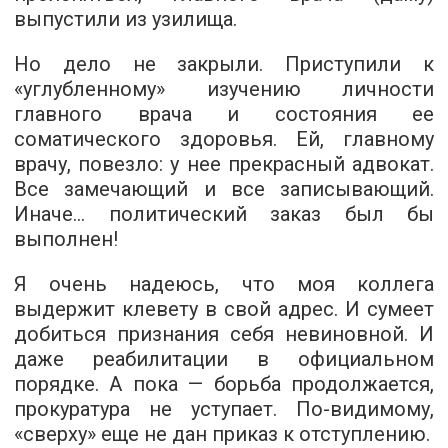
выпустили из узилища.
Но дело не закрыли. Приступили к
«углубленному» изучению личности
главного врача и состояния ее
соматического здоровья. Ей, главному
врачу, повезло: у нее прекрасный адвокат.
Все замечающий и все записывающий.
Иначе… политический заказ был бы
выполнен!
Я очень надеюсь, что моя коллега
выдержит клевету в свой адрес. И сумеет
добиться признания себя невиновной. И
даже реабилитации в официальном
порядке. А пока — борьба продолжается,
прокуратура не уступает. По-видимому,
«сверху» еще не дан приказ к отступлению.