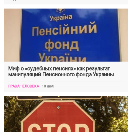
Миф о «судебных пенсиях» как результат
манипуляций Пенсионного фонда Украины
ПРАВА ЧЕЛОВЕКА
10 июл