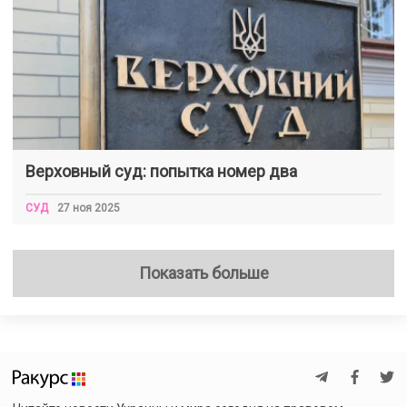
Верховный суд: попытка номер два
СУД
27 ноя 2025
Показать больше