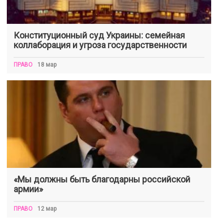
Конституционный суд Украины: семейная
коллаборация и угроза государственности
ПРАВО
18 мар
«Мы должны быть благодарны российской
армии»
ПРАВО
12 мар