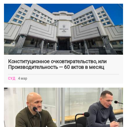
Конституционное очковтирательство, или
Производительность — 60 актов в месяц
СУД
4 мар