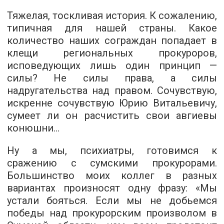
Тяжелая, тоскливая история. К сожалению,
типичная для нашей страны. Какое
количество наших сограждан попадает в
клещи региональных прокуроров,
исповедующих лишь один принцип —
силы? Не силы права, а силы
надругательства над правом. Сочувствую,
искренне сочувствую Юрию Витальевичу,
сумеет ли он расчистить свои авгиевы
конюшни…
Ну а мы, психиатры, готовимся к
сражению с сумскими прокурорами.
Большинство моих коллег в разных
вариантах произносят одну фразу: «Мы
устали бояться. Если мы не добьемся
победы над прокурорским произволом в