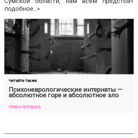
Сумской области, нам всем предстоит
подобное…»
Читайте также
Психоневрологические интернаты —
абсолютное горе и абсолютное зло
ПРАВА ЧЕЛОВЕКА