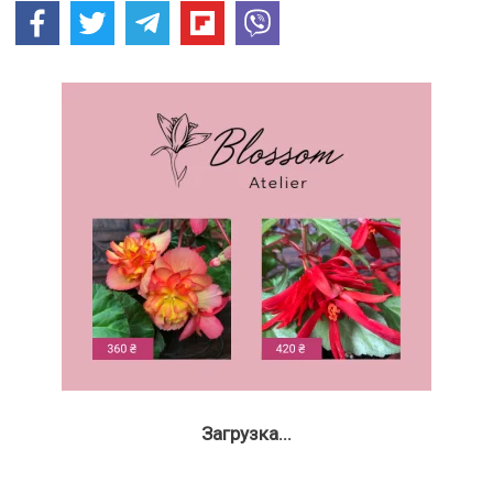
Загрузка...