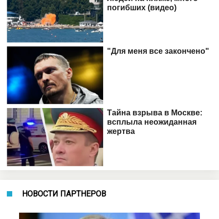
НОВОСТИ ПАРТНЕРОВ