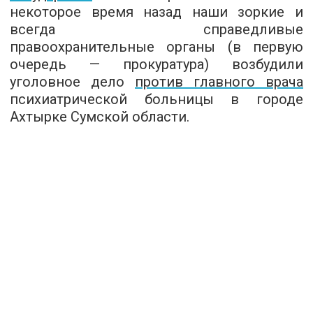
некоторое время назад наши зоркие и
всегда справедливые
правоохранительные органы (в первую
очередь — прокуратура) возбудили
уголовное дело
против главного врача
психиатрической больницы в городе
Ахтырке Сумской области.