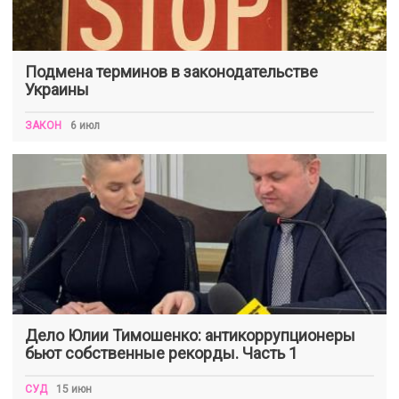
Подмена терминов в законодательстве
Украины
ЗАКОН
6 июл
Дело Юлии Тимошенко: антикоррупционеры
бьют собственные рекорды. Часть 1
СУД
15 июн