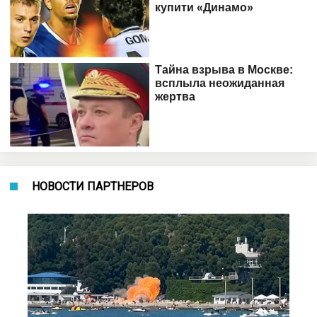
НОВОСТИ ПАРТНЕРОВ