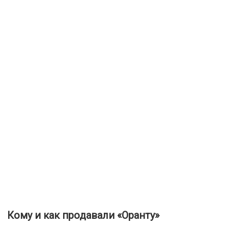
Кому и как продавали «Оранту»