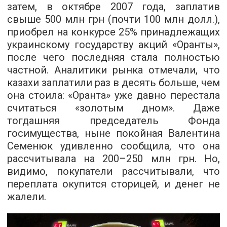
затем, в октябре 2007 года, заплатив
свыше 500 млн грн (почти 100 млн долл.),
приобрел на конкурсе 25% принадлежащих
украинскому государству акций «Оранты»,
после чего последняя стала полностью
частной. Аналитики рынка отмечали, что
казахи заплатили раз в десять больше, чем
она стоила: «Оранта» уже давно перестала
считаться «золотым дном». Даже
тогдашняя председатель Фонда
госимущества, ныне покойная Валентина
Семенюк удивленно сообщила, что она
рассчитывала на 200–250 млн грн. Но,
видимо, покупатели рассчитывали, что
переплата окупится сторицей, и денег не
жалели.