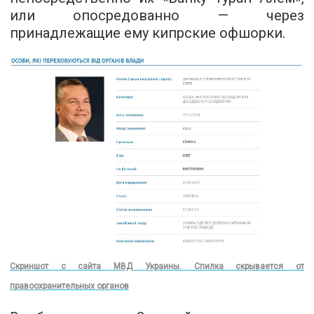
или опосредованно — через
принадлежащие ему кипрские офшорки.
Скриншот с сайта МВД Украины. Спилка скрывается от
правоохранительных органов