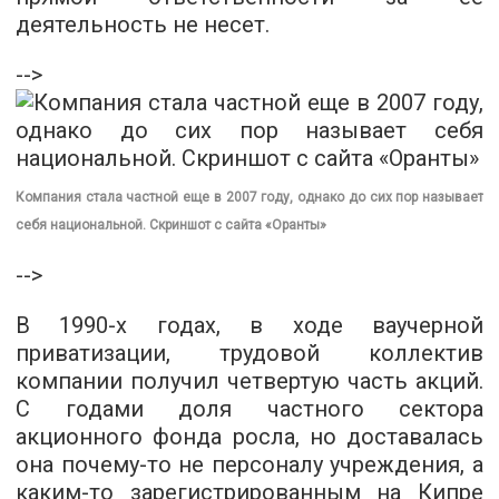
деятельность не несет.
-->
Компания стала частной еще в 2007 году, однако до сих пор называет
себя национальной. Скриншот с сайта «Оранты»
-->
В 1990-х годах, в ходе ваучерной
приватизации, трудовой коллектив
компании получил четвертую часть акций.
С годами доля частного сектора
акционного фонда росла, но доставалась
она почему-то не персоналу учреждения, а
каким-то зарегистрированным на Кипре