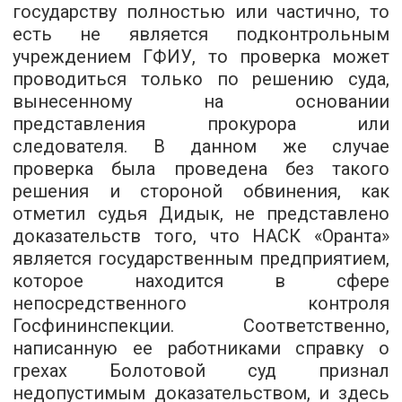
государству полностью или частично, то
есть не является подконтрольным
учреждением ГФИУ, то проверка может
проводиться только по решению суда,
вынесенному на основании
представления прокурора или
следователя. В данном же случае
проверка была проведена без такого
решения и стороной обвинения, как
отметил судья Дидык, не представлено
доказательств того, что НАСК «Оранта»
является государственным предприятием,
которое находится в сфере
непосредственного контроля
Госфининспекции. Соответственно,
написанную ее работниками справку о
грехах Болотовой суд признал
недопустимым доказательством, и здесь