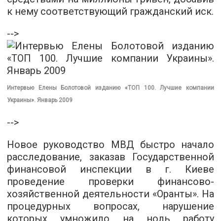
к нему соответствующий гражданский иск.
-->
Интервью Елены Болотовой изданию «ТОП 100. Лучшие компании
Украины». Январь 2009
-->
Новое руководство МВД быстро начало
расследование, заказав Государственной
финансовой инспекции в г. Киеве
проведение проверки финансово-
хозяйственной деятельности «Оранты». На
процедурных вопросах, нарушение
которых умножило на ноль работу