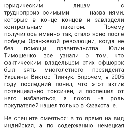
юридическим лицам с
труднопроизносимыми названиями,
которые в конце концов и завладели
контрольным пакетом. Почему
получилось именно так, стало ясно после
победы Оранжевой революции, когда не
без помощи правительства Юлии
Тимошенко все узнали о том, что
фактическим владельцем этих офшорок
был зять многолетнего президента
Украины Виктор Пинчук. Впрочем, в 2005
году последний понял, что этот актив
потенциально токсичен, и поспешил от
него избавиться, а лохов на роль
покупателей нашел только в Казахстане.
Не спешите смеяться: в то время на вид
индийская, а по содержанию немецкая