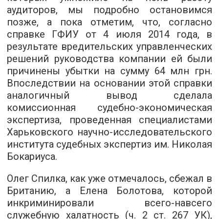
аудиторов, мы подробно остановимся
позже, а пока отметим, что, согласно
справке ГФИУ от 4 июля 2014 года, в
результате вредительских управленческих
решений руководства компании ей были
причинены убытки на сумму 64 млн грн.
Впоследствии на основании этой справки
аналогичный вывод сделала
комиссионная судебно-экономическая
экспертиза, проведенная специалистами
Харьковского научно-исследовательского
института судебных экспертиз им. Николая
Бокариуса.
Олег Спилка, как уже отмечалось, сбежал в
Британию, а Елена Болотова, которой
инкриминировали всего-навсего
служебную халатность (ч. 2 ст. 267 УК),