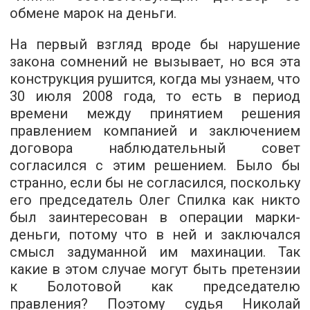
обмене марок на деньги.
На первый взгляд вроде бы нарушение
закона сомнений не вызывает, но вся эта
конструкция рушится, когда мы узнаем, что
30 июля 2008 года, то есть в период
времени между принятием решения
правлением компанией и заключением
договора наблюдательный совет
согласился с этим решением. Было бы
странно, если бы не согласился, поскольку
его председатель Олег Спилка как никто
был заинтересован в операции марки-
деньги, потому что в ней и заключался
смысл задуманной им махинации. Так
какие в этом случае могут быть претензии
к Болотовой как председателю
правления? Поэтому судья Николай