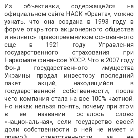
Из объективки, содержащейся на
официальном сайте НАСК «Оранта», можно
узнать, что она создана в 1993 году в
форме открытого акционерного общества
и является правопреемником основанного
еще в 1921 году Управления
государственного страхования при
Наркомате финансов УССР. Что в 2007 году
Фонд государственного имущества
Украины продал инвестору последний
пакет акций, находящийся в
государственной собственности, после
чего компания стала на все 100% частной.
Но никак нельзя понять, почему при этом
в ее названии осталось слово
«национальная», если государство своей
доли собственности в ней не имеет и
прямой ответственности за ее