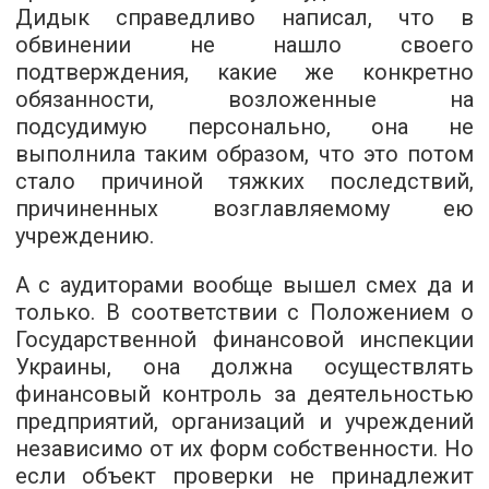
Дидык справедливо написал, что в
обвинении не нашло своего
подтверждения, какие же конкретно
обязанности, возложенные на
подсудимую персонально, она не
выполнила таким образом, что это потом
стало причиной тяжких последствий,
причиненных возглавляемому ею
учреждению.
А с аудиторами вообще вышел смех да и
только. В соответствии с Положением о
Государственной финансовой инспекции
Украины, она должна осуществлять
финансовый контроль за деятельностью
предприятий, организаций и учреждений
независимо от их форм собственности. Но
если объект проверки не принадлежит