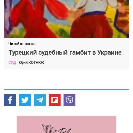
Читайте также
Турецкий судебный гамбит в Украине
КОТНЮК
Юрий
СУД