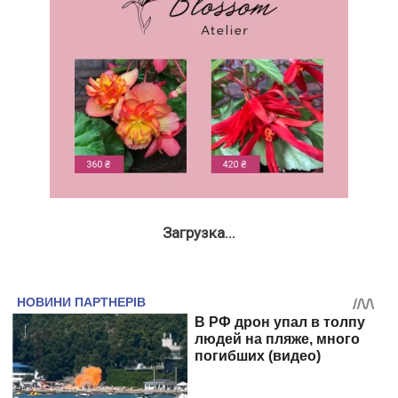
Загрузка...