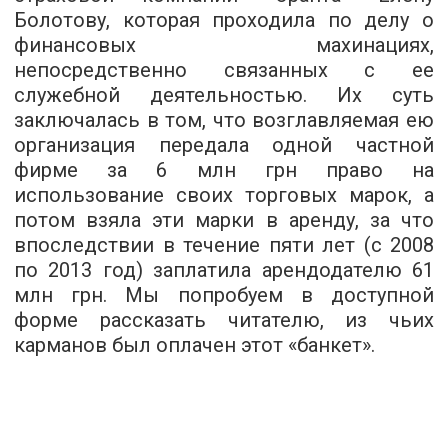
Болотову, которая проходила по делу о
финансовых махинациях,
непосредственно связанных с ее
служебной деятельностью. Их суть
заключалась в том, что возглавляемая ею
организация передала одной частной
фирме за 6 млн грн право на
использование своих торговых марок, а
потом взяла эти марки в аренду, за что
впоследствии в течение пяти лет (с 2008
по 2013 год) заплатила арендодателю 61
млн грн. Мы попробуем в доступной
форме рассказать читателю, из чьих
карманов был оплачен этот «банкет».