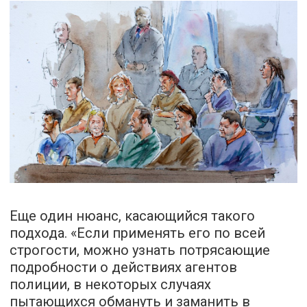
Еще один нюанс, касающийся такого
подхода. «Если применять его по всей
строгости, можно узнать потрясающие
подробности о действиях агентов
полиции, в некоторых случаях
пытающихся обмануть и заманить в