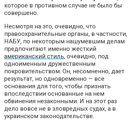
которое в противном случае не было бы
совершено.
Несмотря на это, очевидно, что
правоохранительные органы, в частности,
НАБУ, по некоторым нашумевшим делам
предпочитают именно жесткий
американский стиль
, очевидно, под
одноименным дружественным
покровительством. Он, несомненно, дает
результат, но одновременно — все
основания для того, чтобы признать
впоследствии основанные на нем
обвинения незаконными. И на этот раз
дело вовсе не в зловредных судах, а в
украинском законодательстве.