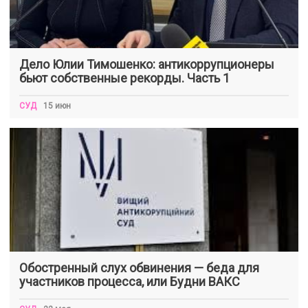
Дело Юлии Тимошенко: антикоррупционеры
бьют собственные рекорды. Часть 1
СУД
15 июн
Обостренный слух обвинения — беда для
участников процесса, или Будни ВАКС