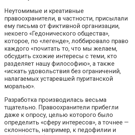
Неутомимые и креативные
правоохранители, в частности, присылали
ему письма от фиктивной организации,
некоего «Гедонического общества»,
которое, по «легенде», лоббировало право
каждого «почитать то, что мы желаем,
обсудить схожие интересы с теми, кто
разделяет нашу философию», а также
«искать удовольствия без ограничений,
налагаемых устаревшей пуританской
моралью».
Разработка производилась весьма
тщательно. Правоохранители прибегли
даже к опросу, целью которого было
определить «сферу интересов», а точнее —
склонность, например, к педофилии и