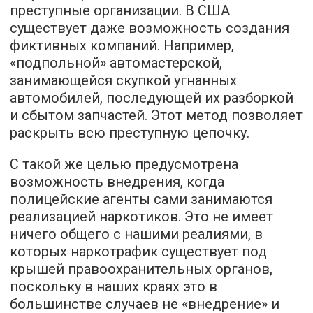
преступные организации. В США
существует даже возможность создания
фиктивных компаний. Например,
«подпольной» автомастерской,
занимающейся скупкой угнанных
автомобилей, последующей их разборкой
и сбытом запчастей. Этот метод позволяет
раскрыть всю преступную цепочку.
С такой же целью предусмотрена
возможность внедрения, когда
полицейские агенты сами занимаются
реализацией наркотиков. Это не имеет
ничего общего с нашими реалиями, в
которых наркотрафик существует под
крышей правоохранительных органов,
поскольку в наших краях это в
большинстве случаев не «внедрение» и