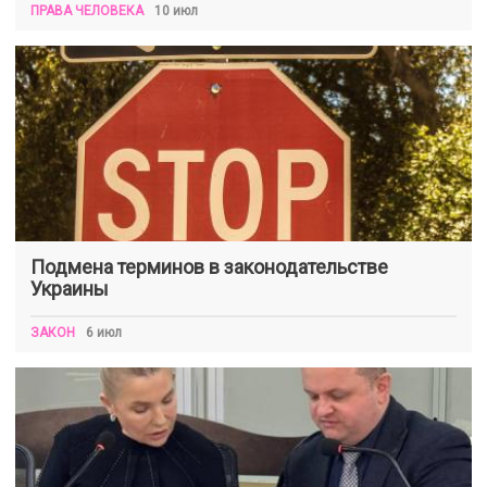
ПРАВА ЧЕЛОВЕКА
10 июл
Подмена терминов в законодательстве
Украины
ЗАКОН
6 июл