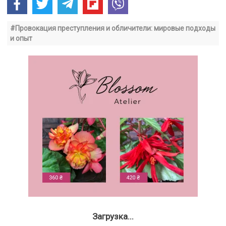
#Провокация преступления и обличители: мировые подходы
и опыт
Загрузка...