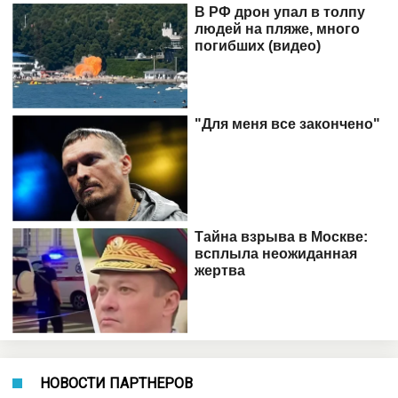
НОВОСТИ ПАРТНЕРОВ