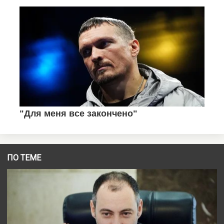
ПО ТЕМЕ