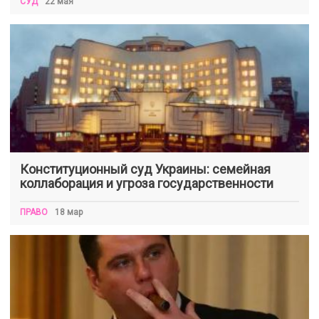
СУД
22 мая
Конституционный суд Украины: семейная
коллаборация и угроза государственности
ПРАВО
18 мар