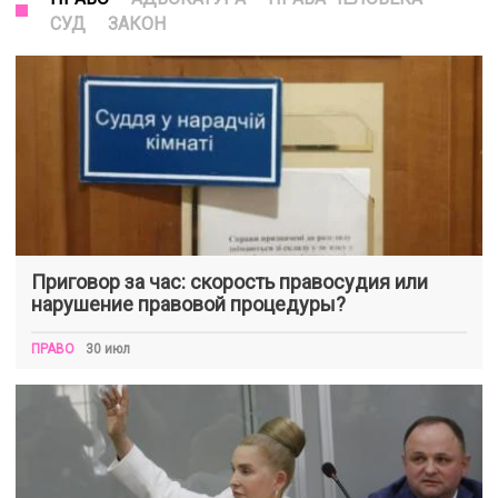
СУД
ЗАКОН
Приговор за час: скорость правосудия или
нарушение правовой процедуры?
ПРАВО
30 июл