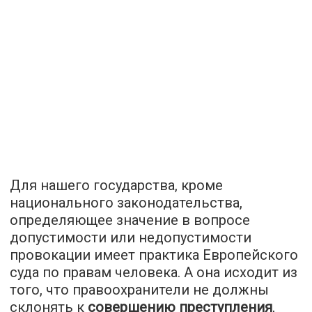
Для нашего государства, кроме
национального законодательства,
определяющее значение в вопросе
допустимости или недопустимости
провокации имеет практика Европейского
суда по правам человека. А она исходит из
того, что правоохранители не должны
склонять к
совершению преступления
,