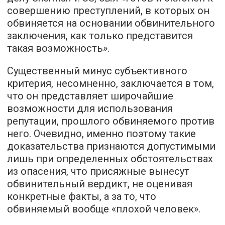
совершению преступлений, в которых он
обвиняется на основании обвинительного
заключения, как только представится
такая возможность».
Существенный минус субъективного
критерия, несомненно, заключается в том,
что он представляет широчайшие
возможности для использования
репутации, прошлого обвиняемого против
него. Очевидно, именно поэтому такие
доказательства признаются допустимыми
лишь при определенных обстоятельствах
из опасения, что присяжные вынесут
обвинительный вердикт, не оценивая
конкретные факты, а за то, что
обвиняемый вообще «плохой человек».