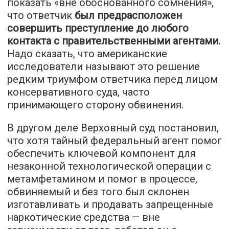
показать «вне обоснованного сомнения»,
что ответчик
был предрасположен
совершить преступление до любого
контакта с правительственными агентами.
Надо сказать, что американские
исследователи называют это решение
редким триумфом ответчика перед лицом
консервативного суда, часто
принимающего сторону обвинения.
В другом деле Верховный суд постановил,
что хотя тайный федеральный агент помог
обеспечить ключевой компонент для
незаконной технологической операции с
метамфетамином и помог в процессе,
обвиняемый и без того был склонен
изготавливать и продавать запрещенные
наркотические средства — вне