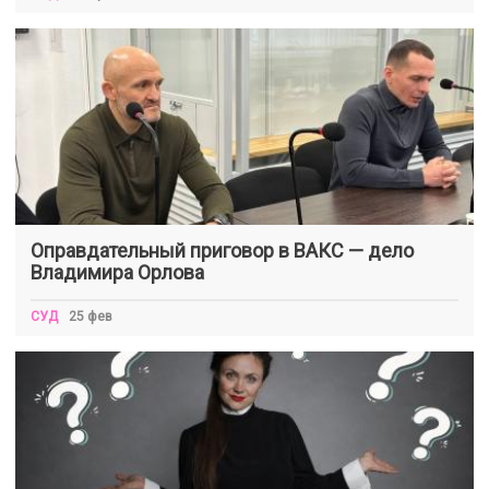
Оправдательный приговор в ВАКС — дело
Владимира Орлова
СУД
25 фев