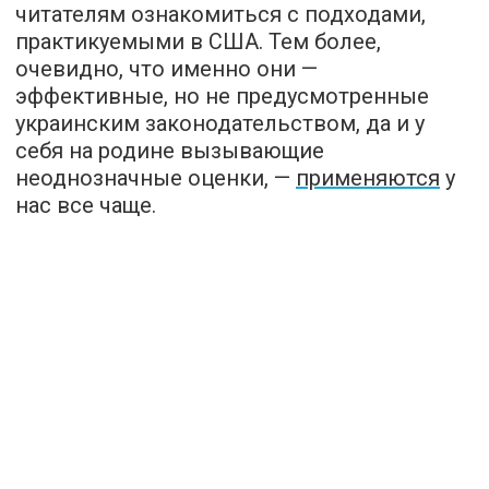
читателям ознакомиться с подходами,
практикуемыми в США. Тем более,
очевидно, что именно они —
эффективные, но не предусмотренные
украинским законодательством, да и у
себя на родине вызывающие
неоднозначные оценки, —
применяются
у
нас все чаще.