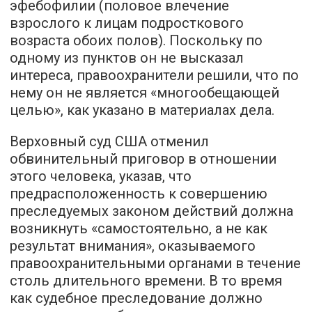
эфебофилии (половое влечение
взрослого к лицам подросткового
возраста обоих полов). Поскольку по
одному из пунктов он не высказал
интереса, правоохранители решили, что по
нему он не является «многообещающей
целью», как указано в материалах дела.
Верховный суд США отменил
обвинительный приговор в отношении
этого человека, указав, что
предрасположенность к совершению
преследуемых законом действий должна
возникнуть «самостоятельно, а не как
результат внимания», оказываемого
правоохранительными органами в течение
столь длительного времени. В то время
как судебное преследование должно