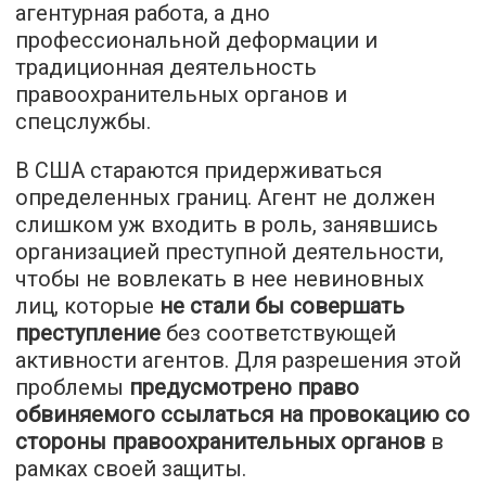
агентурная работа, а дно
профессиональной деформации и
традиционная деятельность
правоохранительных органов и
спецслужбы.
В США стараются придерживаться
определенных границ. Агент не должен
слишком уж входить в роль, занявшись
организацией преступной деятельности,
чтобы не вовлекать в нее невиновных
лиц, которые
не стали бы совершать
преступление
без соответствующей
активности агентов. Для разрешения этой
проблемы
предусмотрено право
обвиняемого ссылаться на провокацию со
стороны правоохранительных органов
в
рамках своей защиты.