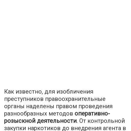
Как известно, для изобличения
преступников правоохранительные
органы наделены правом проведения
разнообразных методов
оперативно-
розыскной деятельности
. От контрольной
закупки наркотиков до внедрения агента в