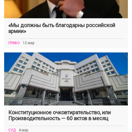
«Мы должны быть благодарны российской
армии»
ПРАВО
12 мар
Конституционное очковтирательство, или
Производительность — 60 актов в месяц
СУД
4 мар