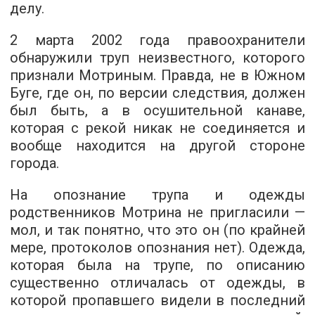
делу.
2 марта 2002 года правоохранители
обнаружили труп неизвестного, которого
признали Мотриным. Правда, не в Южном
Буге, где он, по версии следствия, должен
был быть, а в осушительной канаве,
которая с рекой никак не соединяется и
вообще находится на другой стороне
города.
На опознание трупа и одежды
родственников Мотрина не пригласили —
мол, и так понятно, что это он (по крайней
мере, протоколов опознания нет). Одежда,
которая была на трупе, по описанию
существенно отличалась от одежды, в
которой пропавшего видели в последний