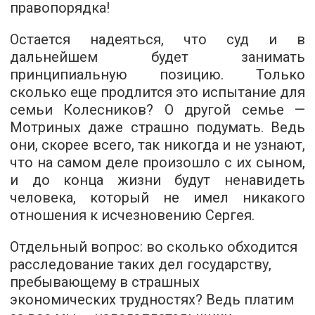
правопорядка!
Остается надеяться, что суд и в
дальнейшем будет занимать
принципиальную позицию. Только
сколько еще продлится это испытание для
семьи Колесников? О другой семье —
Мотриных даже страшно подумать. Ведь
они, скорее всего, так никогда и не узнают,
что на самом деле произошло с их сыном,
и до конца жизни будут ненавидеть
человека, который не имел никакого
отношения к исчезновению Сергея.
Отдельный вопрос: во сколько обходится
расследование таких дел государству,
пребывающему в страшных
экономических трудностях? Ведь платим