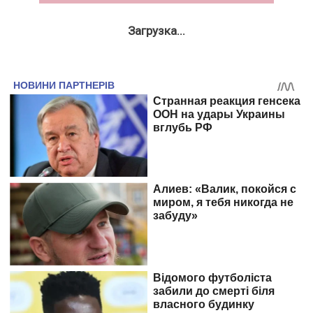
Загрузка...