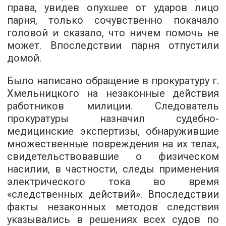
права, увидев опухшее от ударов лицо
парня, только сочувственно покачало
головой и сказало, что ничем помочь не
может. Впоследствии парня отпустили
домой.
Было написано обращение в прокуратуру г.
Хмельницкого на незаконные действия
работников милиции. Следователь
прокуратуры назначил судебно-
медицинские экспертизы, обнаружившие
множественные повреждения на их телах,
свидетельствовавшие о физическом
насилии, в частности, следы применения
электрического тока во время
«следственных действий». Впоследствии
факты незаконных методов следствия
указывались в решениях всех судов по