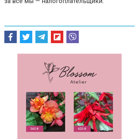
за все мы — налогоплательщики.