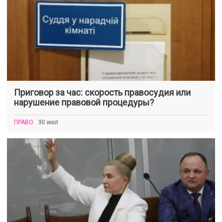
Приговор за час: скорость правосудия или
нарушение правовой процедуры?
ПРАВО
30 июл