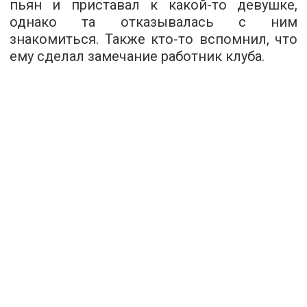
пьян и приставал к какой-то девушке,
однако та отказывалась с ним
знакомиться. Также кто-то вспомнил, что
ему сделал замечание работник клуба.