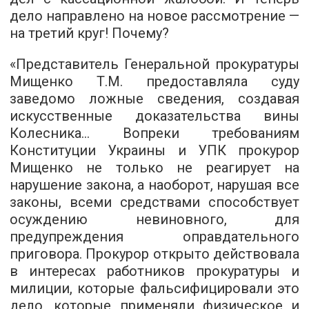
дело направлено на новое рассмотрение —
на третий круг! Почему?
«Представитель Генеральной прокуратуры
Мищенко Т.М. предоставляла суду
заведомо ложные сведения, создавая
искусственные доказательства вины
Колесника... Вопреки требованиям
Конституции Украины и УПК прокурор
Мищенко не только не реагирует на
нарушение закона, а наоборот, нарушая все
законы, всеми средствами способствует
осуждению невиновного, для
предупреждения оправдательного
приговора. Прокурор открыто действовала
в интересах работников прокуратуры и
милиции, которые фальсифицировали это
дело, которые применяли физическое и