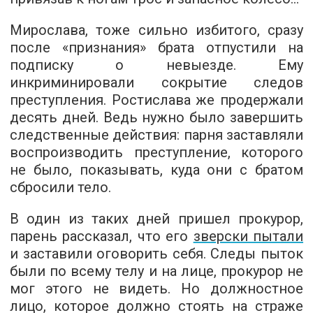
Мирослава, тоже сильно избитого, сразу
после «признания» брата отпустили на
подписку о невыезде. Ему
инкриминировали сокрытие следов
преступления. Ростислава же продержали
десять дней. Ведь нужно было завершить
следственные действия: парня заставляли
воспроизводить преступление, которого
не было, показывать, куда они с братом
сбросили тело.
В один из таких дней пришел прокурор,
парень рассказал, что его
зверски пытали
и заставили оговорить себя. Следы пыток
были по всему телу и на лице, прокурор не
мог этого не видеть. Но должностное
лицо, которое должно стоять на страже