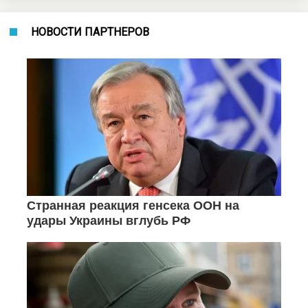
НОВОСТИ ПАРТНЕРОВ