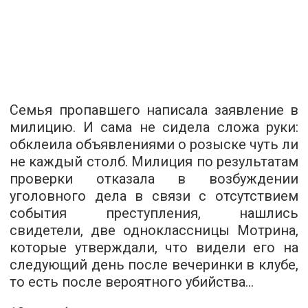
Семья пропавшего написала заявление в
милицию. И сама не сидела сложа руки:
обклеила объявлениями о розыске чуть ли
не каждый столб. Милиция по результатам
проверки отказала в возбуждении
уголовного дела в связи с отсутствием
события преступления, нашлись
свидетели, две одноклассницы Мотрина,
которые утверждали, что видели его на
следующий день после вечеринки в клубе,
то есть после вероятного убийства...