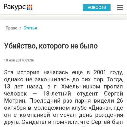
УКР
РУС
НОВОСТИ
Право
Статья
Убийство, которого не было
10 ноя 2014, 09:36
Эта история началась еще в 2001 году,
однако не закончилась до сих пор. Тогда,
13 лет назад, в г. Хмельницком пропал
человек — 18-летний студент Сергей
Мотрин. Последний раз парня видели 26
октября в молодежном клубе «Диана», где
он с компанией отмечал день рождения
друга. Свидетели помнили, что Сергей был