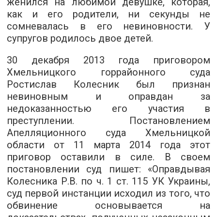
женился на любимой девушке, которая,
как и его родители, ни секунды не
сомневалась в его невиновности. У
супругов родилось двое детей.
30 декабря 2013 года приговором
Хмельницкого горрайонного суда
Ростислав Колесник был признан
невиновным и оправдан за
недоказанностью его участия в
преступлении. Постановлением
Апелляционного суда Хмельницкой
области от 11 марта 2014 года этот
приговор оставили в силе. В своем
постановлении суд пишет: «Оправдывая
Колесника Р.В. по ч. 1 ст. 115 УК Украины,
суд первой инстанции исходил из того, что
обвинение основывается на