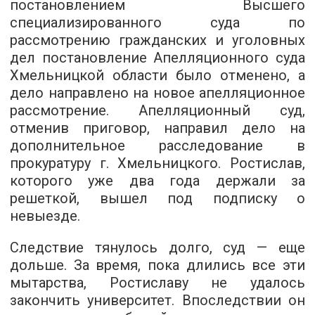
постановлением Высшего
специализированного суда по
рассмотрению гражданских и уголовных
дел постановление Апелляционного суда
Хмельницкой области было отменено, а
дело направлено на новое апелляционное
рассмотрение. Апелляционный суд,
отменив приговор, направил дело на
дополнительное расследование в
прокуратуру г. Хмельницкого. Ростислав,
которого уже два года держали за
решеткой, вышел под подписку о
невыезде.
Следствие тянулось долго, суд — еще
дольше. За время, пока длились все эти
мытарства, Ростиславу не удалось
закончить университет. Впоследствии он