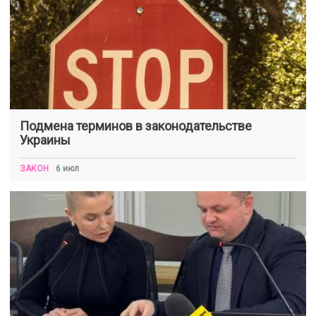
Подмена терминов в законодательстве
Украины
ЗАКОН
6 июл