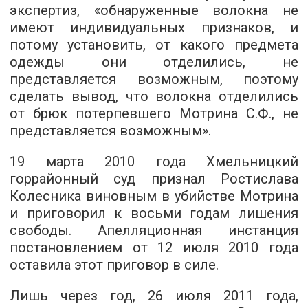
экспертиз, «обнаруженные волокна не
имеют индивидуальных признаков, и
потому установить, от какого предмета
одежды они отделились, не
представляется возможным, поэтому
сделать вывод, что волокна отделились
от брюк потерпевшего Мотрина С.Ф., не
представляется возможным».
19 марта 2010 года Хмельницкий
горрайонный суд признал Ростислава
Колесника виновным в убийстве Мотрина
и приговорил к восьми годам лишения
свободы. Апелляционная инстанция
постановлением от 12 июля 2010 года
оставила этот приговор в силе.
Лишь через год, 26 июля 2011 года,