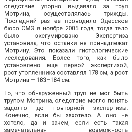
следствие упорно выдавало за труп
Мотрина, осуществлялась трижды.
Последний раз ее проводило Одесское
бюро СМЭ в ноябре 2005 года, тогда тело
было эксгумировано. Экспертиза
установила, что останки не принадлежат
Мотрину. Это показали гистологические
исследования. Более того, как было
установлено еще первой экспертизой,
рост утопленника составлял 178 см, а рост
Мотрина — 183–184 см.
То, что обнаруженный труп не мог быть
трупом Мотрина, следствие могло понять
задолго до повторной экспертизы.
Конечно, если бы захотело. А оно не
хотело, да и зачем, если есть такая
замечательная возможность