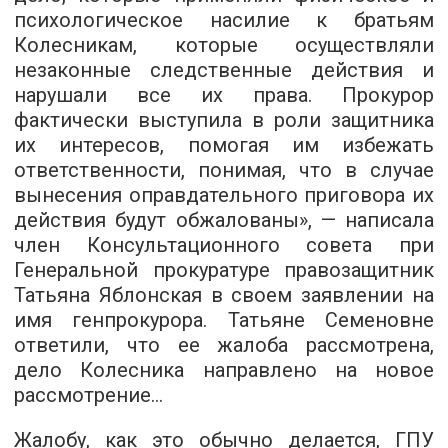
психологическое насилие к братьям
Колесникам, которые осуществляли
незаконные следственные действия и
нарушали все их права. Прокурор
фактически выступила в роли защитника
их интересов, помогая им избежать
ответственности, понимая, что в случае
вынесения оправдательного приговора их
действия будут обжалованы», — написала
член Консультационного совета при
Генеральной прокуратуре правозащитник
Татьяна Яблонская в своем заявлении на
имя генпрокурора. Татьяне Семеновне
ответили, что ее жалоба рассмотрена,
дело Колесника направлено на новое
рассмотрение...
Жалобу, как это обычно делается, ГПУ