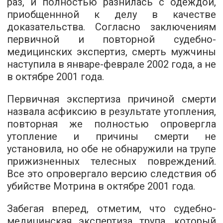
раз, и полностью разнилась с одеждой,
приобщеннной к делу в качестве
доказательства. Согласно заключениям
первичной и повторной судебно-
медицинских экспертиз, смерть мужчины
наступила в январе-феврале 2002 года, а не
в октябре 2001 года.
Первичная экспертиза причиной смерти
назвала асфиксию в результате утопления,
повторная же полностью опровергла
утопление и причины смерти не
установила, но обе не обнаружили на трупе
прижизненных телесных повреждений.
Все это опровергало версию следствия об
убийстве Мотрина в октябре 2001 года.
Забегая вперед, отметим, что судебно-
медицинская экспертиза трупа, который