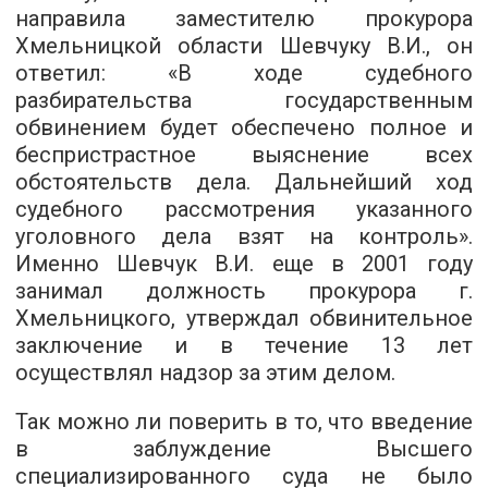
направила заместителю прокурора
Хмельницкой области Шевчуку В.И., он
ответил: «В ходе судебного
разбирательства государственным
обвинением будет обеспечено полное и
беспристрастное выяснение всех
обстоятельств дела. Дальнейший ход
судебного рассмотрения указанного
уголовного дела взят на контроль».
Именно Шевчук В.И. еще в 2001 году
занимал должность прокурора г.
Хмельницкого, утверждал обвинительное
заключение и в течение 13 лет
осуществлял надзор за этим делом.
Так можно ли поверить в то, что введение
в заблуждение Высшего
специализированного суда не было