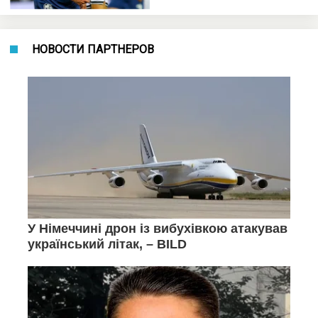
НОВОСТИ ПАРТНЕРОВ