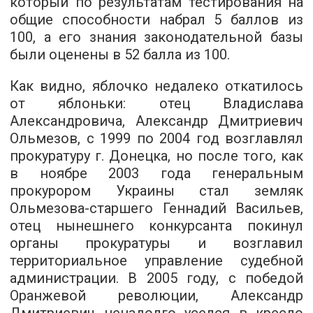
который по результатам тестирования на
общие способности набрал 5 баллов из
100, а его знания законодательной базы
были оценены в 52 балла из 100.
Как видно, яблочко недалеко откатилось
от яблоньки: отец Владислава
Александровича, Александр Дмитриевич
Ольмезов, с 1999 по 2004 год возглавлял
прокуратуру г. Донецка, но после того, как
в ноябре 2003 года генеральным
прокурором Украины стал земляк
Ольмезова-старшего Геннадий Васильев,
отец нынешнего конкурсанта покинул
органы прокуратуры и возглавил
территориальное управление судебной
администрации. В 2005 году, с победой
Оранжевой революции, Александр