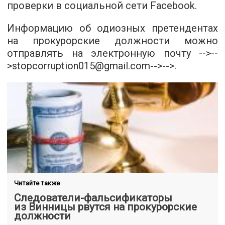
проверки
в социальной сети Facebook.
Информацию об одиозных претендентах
на прокурорские должности можно
отправлять на электронную почту
-->--
>
stopcorruption015@gmail.com
-->-->.
Читайте также
Следователи-фальсификаторы
из Винницы рвутся на прокурорские
должности