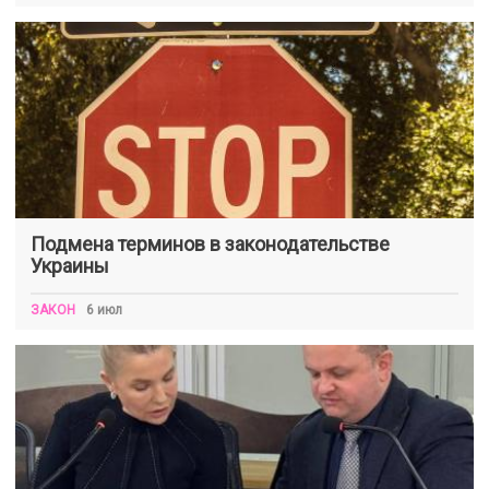
Подмена терминов в законодательстве
Украины
ЗАКОН
6 июл