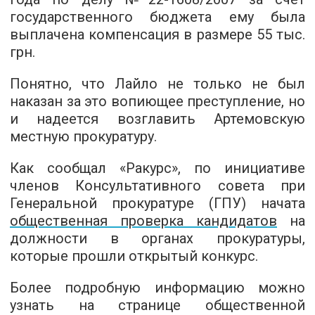
государственного бюджета ему была
выплачена компенсация в размере 55 тыс.
грн.
Понятно, что Лайло не только не был
наказан за это вопиющее преступление, но
и надеется возглавить Артемовскую
местную прокуратуру.
Как сообщал «Ракурc», по инициативе
членов Консультативного совета при
Генеральной прокуратуре (ГПУ) начата
общественная проверка кандидатов
на
должности в органах прокуратуры,
которые прошли открытый конкурс.
Более подробную информацию можно
узнать
на странице общественной