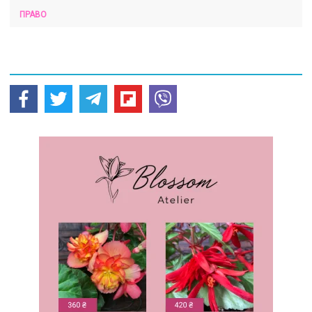
ПРАВО