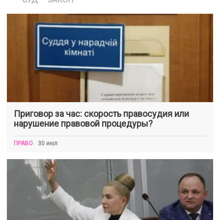
Приговор за час: скорость правосудия или
нарушение правовой процедуры?
ПРАВО
30 июл