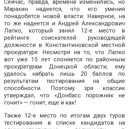
Сейчас, правда, времена изменились, но
Марахин надеется, что его умения
понадобятся новой власти. Наверное, на
то же надеется и Андрей Александрович
Лапко, который занял 12-е место в
рейтинге соискателей руководящей
должности в Константиновской местной
прокуратуре. Несмотря на то, что Лапко
вот уже 15 лет слоняется по районным
прокуратурам Донецкой области, ему
удалось набрать лишь 20 баллов по
результатам тестирования на общие
способности. Поэтому зря классик
утверждал, что «Донбасс порожняк не
гонит» — гонит, еще и как!
Также 12-е место по итогам двух туров
тестирования в списке кандидатов на