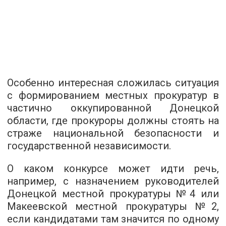
Особенно интересная сложилась ситуация
с формированием местных прокуратур в
частично оккупированной Донецкой
области, где прокуроры должны стоять на
страже национальной безопасности и
государственной независимости.
О каком конкурсе может идти речь,
например, с назначением руководителей
Донецкой местной прокуратуры №4 или
Макеевской местной прокуратуры №2,
если кандидатами там значится по одному