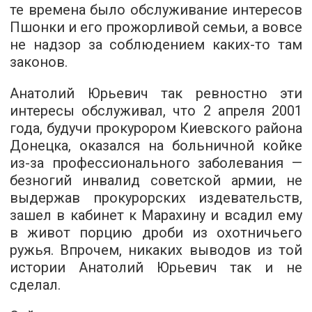
те времена было обслуживание интересов
Пшонки и его прожорливой семьи, а вовсе
не надзор за соблюдением каких-то там
законов.
Анатолий Юрьевич так ревностно эти
интересы обслуживал, что 2 апреля 2001
года, будучи прокурором Киевского района
Донецка, оказался на больничной койке
из-за профессионального заболевания —
безногий инвалид советской армии, не
выдержав прокурорских издевательств,
зашел в кабинет к Марахину и всадил ему
в живот порцию дроби из охотничьего
ружья. Впрочем, никаких выводов из той
истории Анатолий Юрьевич так и не
сделал.