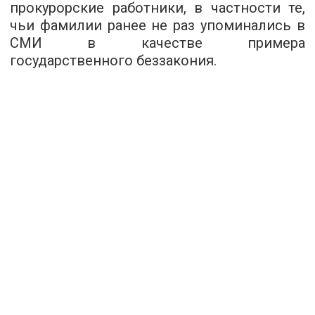
прокурорские работники, в частности те,
чьи фамилии ранее не раз упоминались в
СМИ в качестве примера
государственного беззакония.