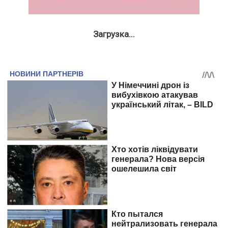
Загрузка...