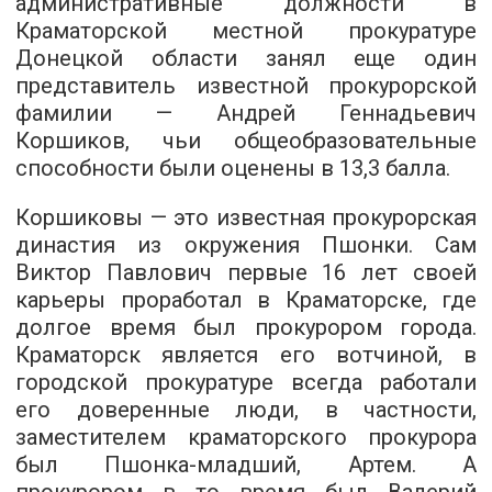
административные должности в
Краматорской местной прокуратуре
Донецкой области занял еще один
представитель известной прокурорской
фамилии — Андрей Геннадьевич
Коршиков, чьи общеобразовательные
способности были оценены в 13,3 балла.
Коршиковы — это известная прокурорская
династия из окружения Пшонки. Сам
Виктор Павлович первые 16 лет своей
карьеры проработал в Краматорске, где
долгое время был прокурором города.
Краматорск является его вотчиной, в
городской прокуратуре всегда работали
его доверенные люди, в частности,
заместителем краматорского прокурора
был Пшонка-младший, Артем. А