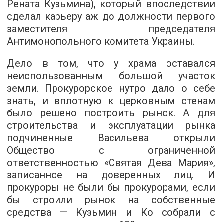
Рената Кузьмина), который впоследствии
сделал карьеру аж до должности первого
заместителя председателя
Антимонопольного комитета Украины.
Дело в том, что у храма оставался
неиспользованным большой участок
земли. Прокурорское нутро дало о себе
знать, и вплотную к церковным стенам
было решено построить рынок. А для
строительства и эксплуатации рынка
подчиненные Васильева открыли
Общество с ограниченной
ответственностью «Святая Дева Мария»,
записанное на доверенных лиц. И
прокуроры не были бы прокурорами, если
бы строили рынок на собственные
средства — Кузьмин и Ко собрали с