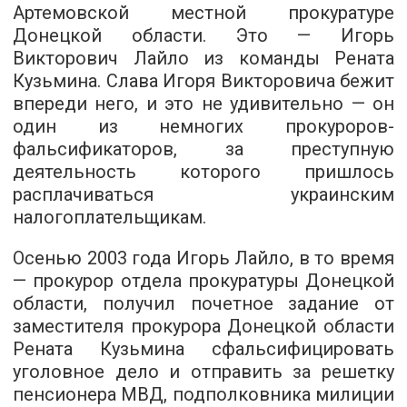
Артемовской местной прокуратуре
Донецкой области. Это — Игорь
Викторович Лайло из команды Рената
Кузьмина. Слава Игоря Викторовича бежит
впереди него, и это не удивительно — он
один из немногих прокуроров-
фальсификаторов, за преступную
деятельность которого пришлось
расплачиваться украинским
налогоплательщикам.
Осенью 2003 года Игорь Лайло, в то время
— прокурор отдела прокуратуры Донецкой
области, получил почетное задание от
заместителя прокурора Донецкой области
Рената Кузьмина сфальсифицировать
уголовное дело и отправить за решетку
пенсионера МВД, подполковника милиции