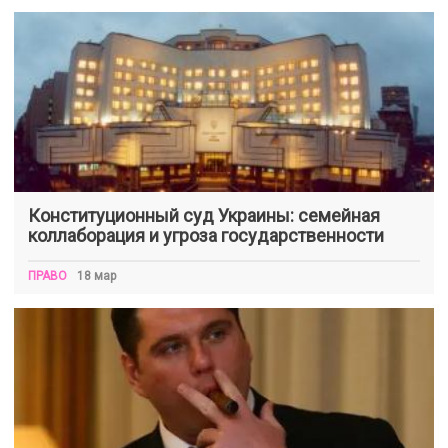
Конституционный суд Украины: семейная
коллаборация и угроза государственности
ПРАВО
18 мар