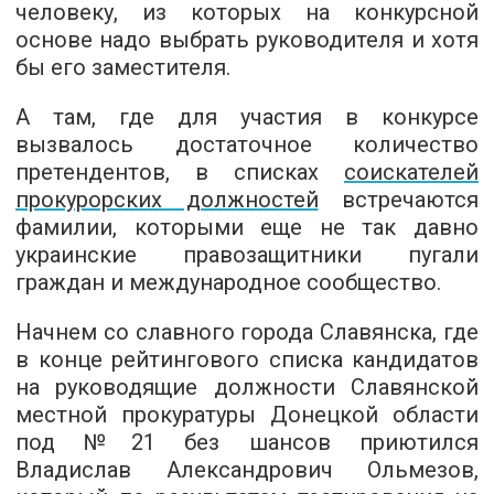
человеку, из которых на конкурсной
основе надо выбрать руководителя и хотя
бы его заместителя.
А там, где для участия в конкурсе
вызвалось достаточное количество
претендентов, в списках
соискателей
прокурорских должностей
встречаются
фамилии, которыми еще не так давно
украинские правозащитники пугали
граждан и международное сообщество.
Начнем со славного города Славянска, где
в конце рейтингового списка кандидатов
на руководящие должности Славянской
местной прокуратуры Донецкой области
под №21 без шансов приютился
Владислав Александрович Ольмезов,