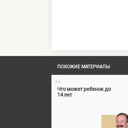
ПОХОЖИЕ МАТЕРИАЛЫ
“
Что может ребенок до
14 лет