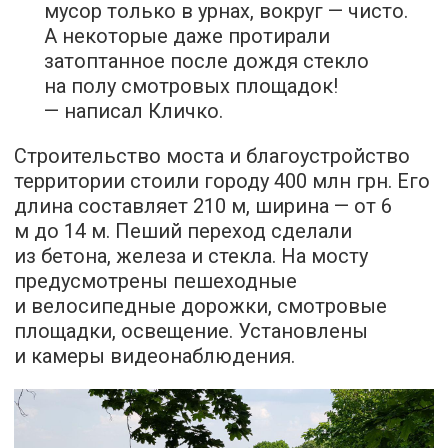
мусор только в урнах, вокруг — чисто.
А некоторые даже протирали
затоптанное после дождя стекло
на полу смотровых площадок!
— написал Кличко.
Строительство моста и благоустройство
территории стоили городу 400 млн грн. Его
длина составляет 210 м, ширина — от 6
м до 14 м. Пеший переход сделали
из бетона, железа и стекла. На мосту
предусмотрены пешеходные
и велосипедные дорожки, смотровые
площадки, освещение. Установлены
и камеры видеонаблюдения.