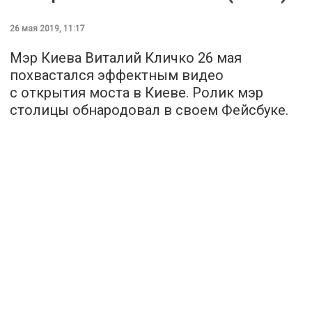
26 мая 2019, 11:17
Мэр Киева Виталий Кличко 26 мая
похвастался эффектным видео
с открытия моста в Киеве. Ролик мэр
столицы обнародовал в своем Фейсбуке.