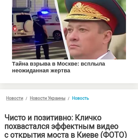
Новости
Новости Украины
Новость
Чисто и позитивно: Кличко
похвастался эффектным видео
с открытия моста в Киеве (ФОТО)