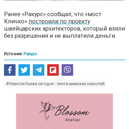
Ранее «Ракурс» сообщал, что «мост
Кличко»
построили по проекту
швейцарских архитекторов, который взяли
без разрешения и не выплатили деньги.
Источник:
Ракурс
#Новости Киева сегодня - лента киевских новостей