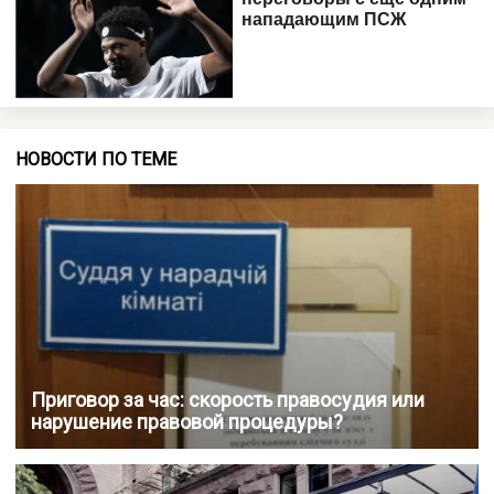
НОВОСТИ ПО ТЕМЕ
Приговор за час: скорость правосудия или
нарушение правовой процедуры?