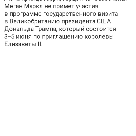
Меган Маркл не примет участия
в программе государственного визита
в Великобританию президента США
Дональда Трампа, который состоится
3−5 июня по приглашению королевы
Елизаветы II.