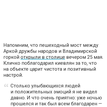
Напомним, что пешеходный мост между
Аркой дружбы народов и Владимирской
горкой
открыли в столице
вечером 25 мая.
Кличко поблагодарил киевлян за то, что
на объекте царит чистота и позитивный
настрой.
Столько улыбающихся людей
и положительных эмоций я не видел
давно. И что очень приятно: уже ночью
прошелся и так был всем благодарен —