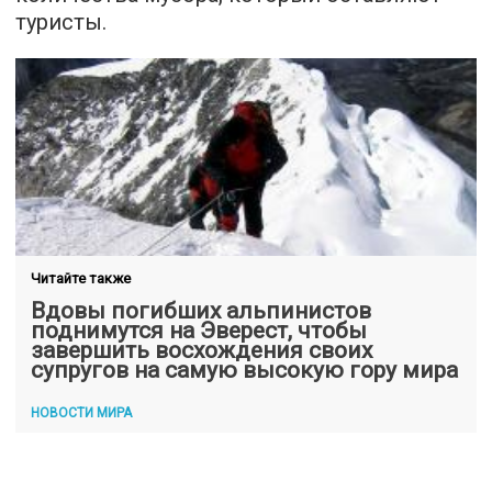
туристы.
Читайте также
Вдовы погибших альпинистов
поднимутся на Эверест, чтобы
завершить восхождения своих
супругов на самую высокую гору мира
НОВОСТИ МИРА