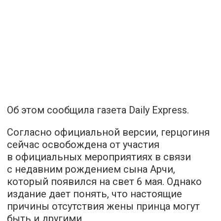
Об этом
сообщила
газета Daily Express.
Согласно официальной версии, герцогиня
сейчас освобождена от участия
в официальных мероприятиях в связи
с недавним рождением сына Арчи,
который появился на свет 6 мая. Однако
издание дает понять, что настоящие
причины отсутствия жены принца могут
быть и другими.