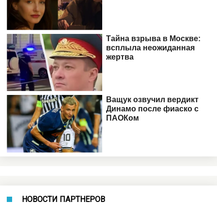
НОВОСТИ ПАРТНЕРОВ