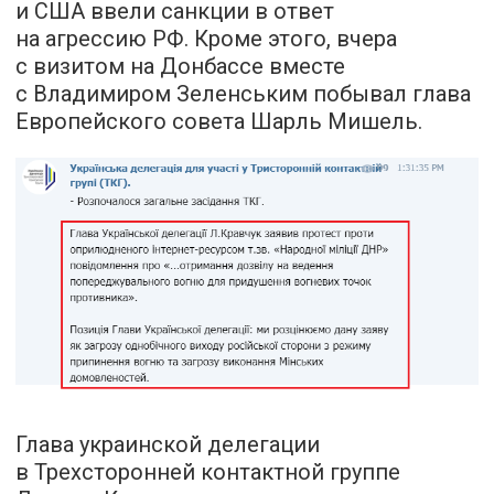
и США ввели санкции в ответ
на агрессию РФ. Кроме этого, вчера
с визитом на Донбассе вместе
с Владимиром Зеленським побывал глава
Европейского совета Шарль Мишель.
Глава украинской делегации
в Трехсторонней контактной группе