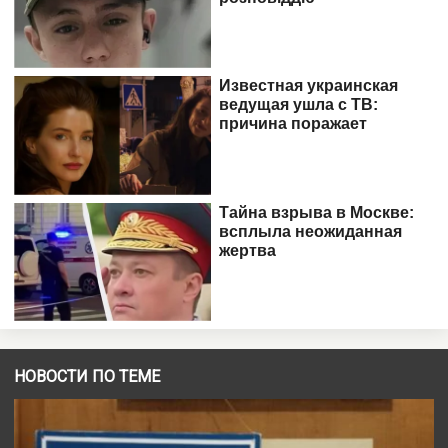
НОВОСТИ ПО ТЕМЕ