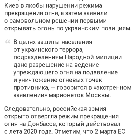
Киев в якобы нарушении режима
прекращения огня, а затем заявили
о самовольном решении первыми
открывать огонь по украинским позициям.
В целях защиты населения
от украинского террора,
подразделениям Народной милиции
дано разрешение на ведение
упреждающего огня на подавление
и уничтожение огневых точек
противника, — говорится в «экстренном
заявлении» марионеток Москвы.
Следовательно, российская армия
открыто отвергла режим прекращения
огня на Донбассе, который действовал
с лета 2020 года. Отметим, что 2 марта ЕС