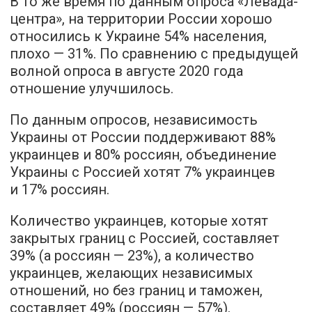
В то же время по данным опроса «Левада-
центра», на территории России хорошо
относились к Украине 54% населения,
плохо — 31%. По сравнению с предыдущей
волной опроса в августе 2020 года
отношение улучшилось.
По данным опросов, независимость
Украины от России поддерживают 88%
украинцев и 80% россиян, объединение
Украины с Россией хотят 7% украинцев
и 17% россиян.
Количество украинцев, которые хотят
закрытых границ с Россией, составляет
39% (а россиян — 23%), а количество
украинцев, желающих независимых
отношений, но без границ и таможен,
составляет 49% (россиян — 57%).