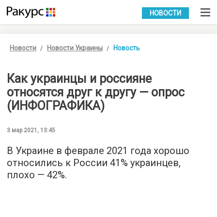
УКР
РУС
НОВОСТИ
Новости
Новости Украины
Новость
Как украинцы и россияне
относятся друг к другу — опрос
(ИНФОГРАФИКА)
3 мар 2021, 13:45
В Украине в феврале 2021 года хорошо
относились к России 41% украинцев,
плохо — 42%.