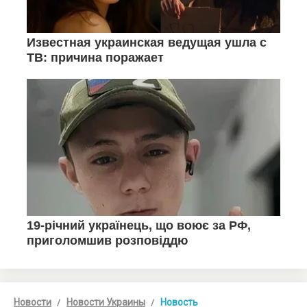
Новости
Новости Украины
Новость