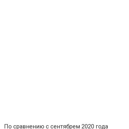
По сравнению с сентябрем 2020 года