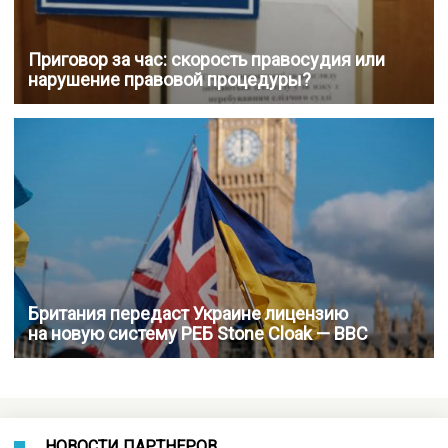
Приговор за час: скорость правосудия или
нарушение правовой процедуры?
Британия передаст Украине лицензию
на новую систему РЕБ Stone Cloak — BBC
НОВОСТИ ПАРТНЕРОВ