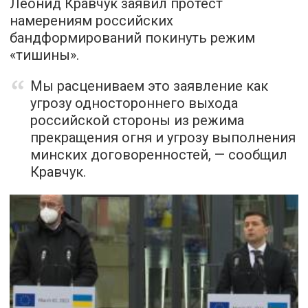
Леонид Кравчук заявил протест
намерениям российских
бандформирований покинуть режим
«тишины».
Мы расцениваем это заявление как
угрозу одностороннего выхода
российской стороны из режима
прекращения огня и угрозу выполнения
минских договоренностей, — сообщил
Кравчук.