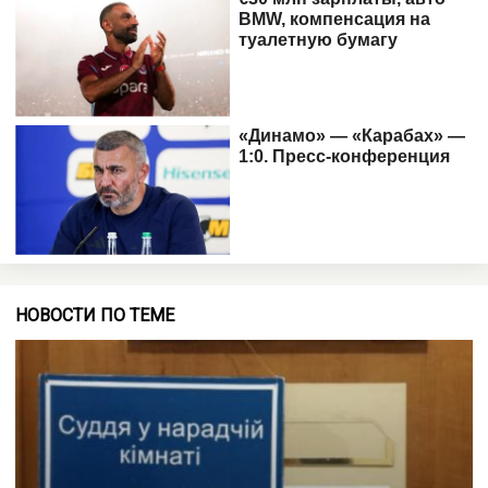
НОВОСТИ ПО ТЕМЕ