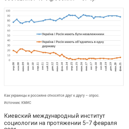
Как украинцы и россияне относятся друг к другу – опрос.
Источник: КМИС
Киевский международный институт
социологии на протяжении 5−7 февраля