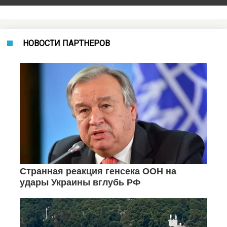
НОВОСТИ ПАРТНЕРОВ