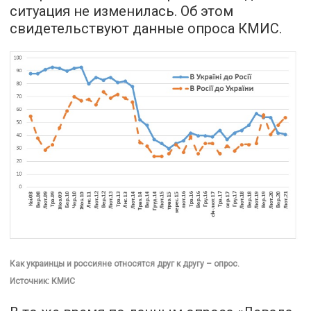
ситуация не изменилась. Об этом
свидетельствуют данные опроса КМИС.
Как украинцы и россияне относятся друг к другу – опрос.
Источник: КМИС