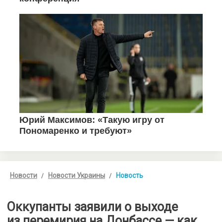
Новости
Новости Украины
Новость
Оккупанты заявили о выходе
из перемирия на Донбассе — как