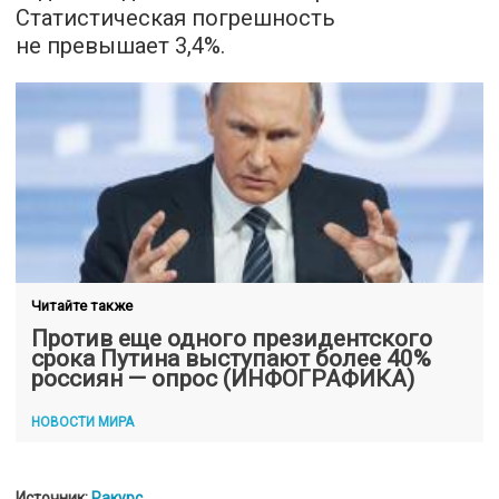
Статистическая погрешность
не превышает 3,4%.
Читайте также
Против еще одного президентского
срока Путина выступают более 40%
россиян — опрос (ИНФОГРАФИКА)
НОВОСТИ МИРА
Источник:
Ракурс