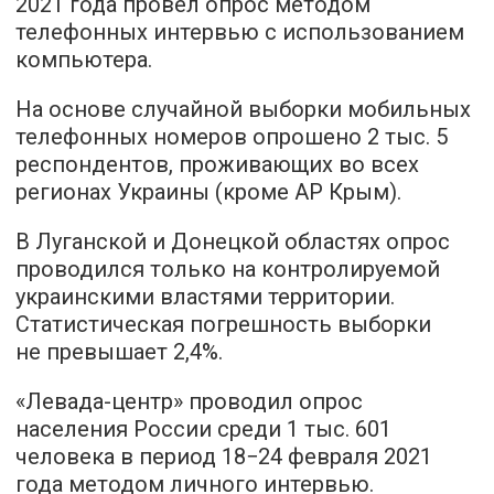
2021 года провел опрос методом
телефонных интервью с использованием
компьютера.
На основе случайной выборки мобильных
телефонных номеров опрошено 2 тыс. 5
респондентов, проживающих во всех
регионах Украины (кроме АР Крым).
В Луганской и Донецкой областях опрос
проводился только на контролируемой
украинскими властями территории.
Статистическая погрешность выборки
не превышает 2,4%.
«Левада-центр» проводил опрос
населения России среди 1 тыс. 601
человека в период 18−24 февраля 2021
года методом личного интервью.