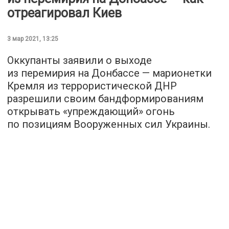
отреагировал Киев
3 мар 2021, 13:25
Оккупанты заявили о выходе
из перемирия на Донбассе — марионетки
Кремля из террористической ДНР
разрешили своим бандформированиям
открывать «упреждающий» огонь
по позициям Вооруженных сил Украины.