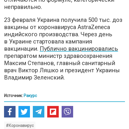
неправильно.
23 февраля Украина получила 500 тыс. доз
вакцины от коронавируса AstraZeneca
индийского производства. Через день
в Украине стартовала кампания
вакцинации.
Публично вакцинировались
препаратом министр здравоохранения
Максим Степанов, главный санитарный
врач Виктор Ляшко и президент Украины
Владимир Зеленский.
Источник:
Ракурс
#Коронавирус