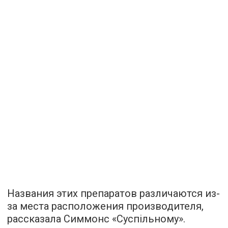
Названия этих препаратов различаются из-
за места расположения производителя,
рассказала
Симмонс «Суспільному».