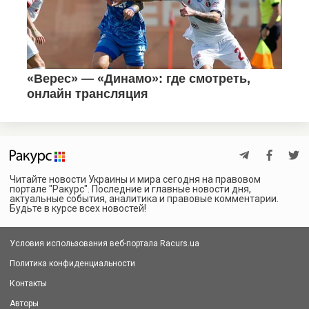
Читайте новости Украины и мира сегодня на правовом
портале "Ракурс". Последние и главные новости дня,
актуальные события, аналитика и правовые комментарии.
Будьте в курсе всех новостей!
Условия использования веб-портала Racurs.ua
Политика конфиденциальности
Контакты
Авторы