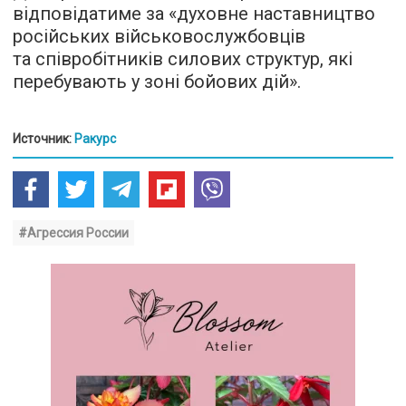
відповідатиме за «духовне наставництво
російських військовослужбовців
та співробітників силових структур, які
перебувають у зоні бойових дій».
Источник:
Ракурс
#Агрессия России