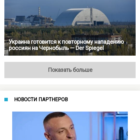
Украина готовится к повторному нападению
россиян на Чернобыль — Der Spiegel
Показать больше
НОВОСТИ ПАРТНЕРОВ