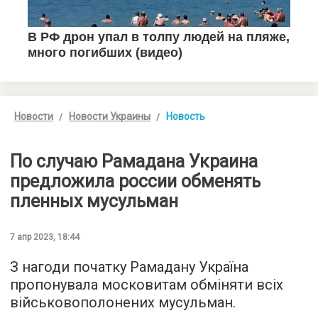
Новости
Новости Украины
Новость
По случаю Рамадана Украина
предложила россии обменять
пленных мусульман
7 апр 2023, 18:44
З нагоди початку Рамадану Україна
пропонувала московитам обміняти всіх
військовополонених мусульман.