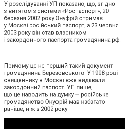
У розслідуванні УП показано, що, згідно
з витягом з системи «Роспаспорт», 20
березня 2002 року Онуфрій отримав
у Москві російський паспорт, а 23 червня
2003 року він став власником
і закордонного паспорта громадянина рф.
Причому це не перший такий документ
громадянина Березовського. У 1998 році
священнику в Москві вже видавали
закордонний паспорт. УП пише,
що це наводить на думку — російське
громадянство Онуфрій мав набагато
раніше, ніж з 2002 року.