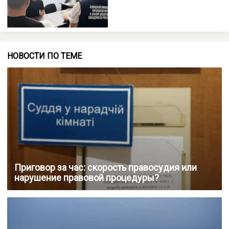
НОВОСТИ ПО ТЕМЕ
Приговор за час: скорость правосудия или
нарушение правовой процедуры?