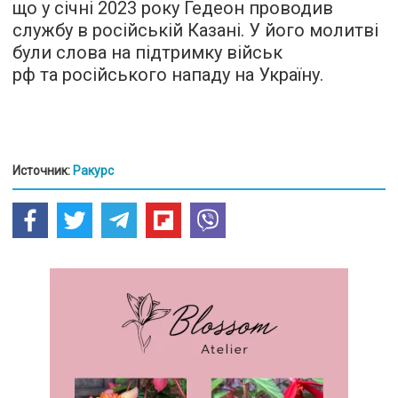
що у січні 2023 року Гедеон проводив
службу в російській Казані. У його молитві
були слова на підтримку військ
рф та російського нападу на Україну.
Источник:
Ракурс