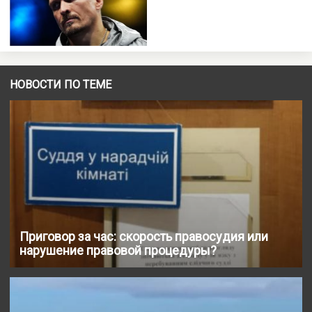
НОВОСТИ ПО ТЕМЕ
Приговор за час: скорость правосудия или
нарушение правовой процедуры?