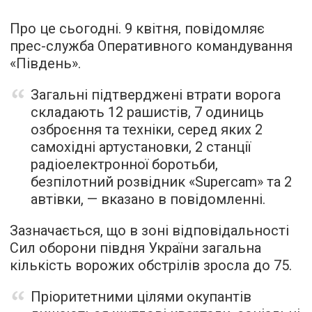
Про це сьогодні. 9 квітня, повідомляє
прес-служба Оперативного командування
«Південь».
Загальні підтверджені втрати ворога
складають 12 рашистів, 7 одиниць
озброєння та техніки, серед яких 2
самохідні артустановки, 2 станції
радіоелектронної боротьби,
безпілотний розвідник «Supercam» та 2
автівки, — вказано в повідомленні.
Зазначається, що в зоні відповідальності
Сил оборони півдня України загальна
кількість ворожих обстрілів зросла до 75.
Пріоритетними цілями окупантів