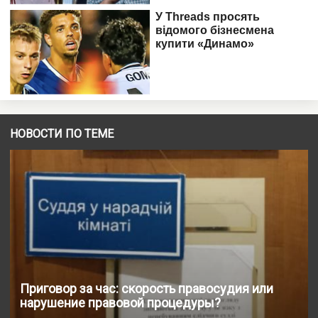
НОВОСТИ ПО ТЕМЕ
Приговор за час: скорость правосудия или
нарушение правовой процедуры?