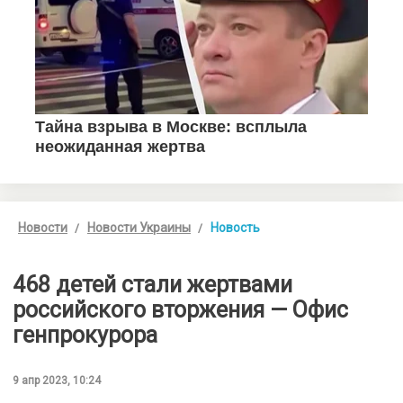
Новости
Новости Украины
Новость
468 детей стали жертвами
российского вторжения — Офис
генпрокурора
9 апр 2023, 10:24