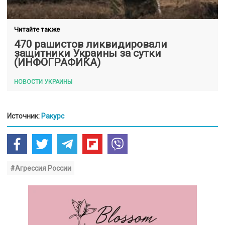
Читайте также
470 рашистов ликвидировали
защитники Украины за сутки
(ИНФОГРАФИКА)
НОВОСТИ УКРАИНЫ
Источник:
Ракурс
#Агрессия России