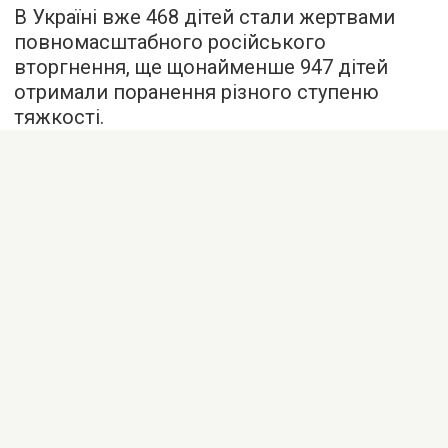
В Україні вже 468 дітей стали жертвами
повномасштабного російського
вторгнення, ще щонайменше 947 дітей
отримали поранення різного ступеню
тяжкості.