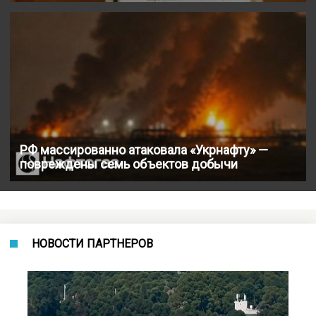
РФ массированно атаковала «Укрнафту» —
повреждены семь объектов добычи
НОВОСТИ ПАРТНЕРОВ