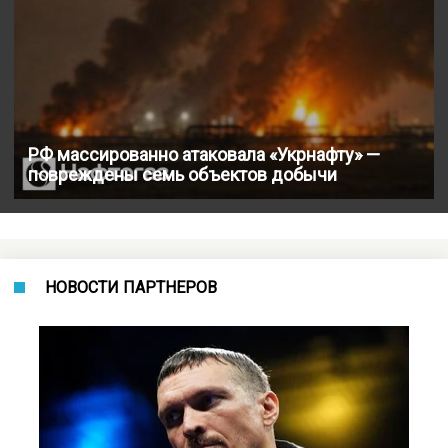
РФ массированно атаковала «Укрнафту» —
повреждены семь объектов добычи
НОВОСТИ ПАРТНЕРОВ