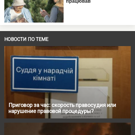
НОВОСТИ ПО ТЕМЕ
Приговор за час: скорость правосудия или
нарушение правовой процедуры?