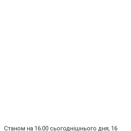
Станом на 16.00 сьогоднішнього дня, 16