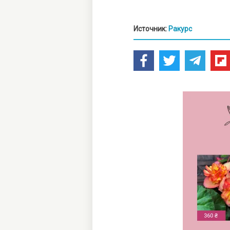
Источник:
Ракурс