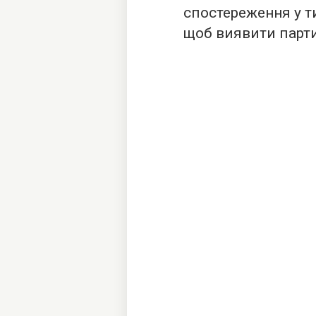
спостереження у 
щоб виявити парти