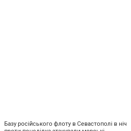
Базу російського флоту в Севастополі в ніч