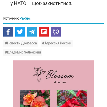
у НАТО — щоб захиститися.
Источник:
Ракурс
#Новости Донбасса
#Агрессия России
#Владимир Зеленский