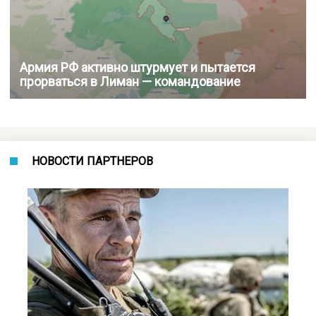
Армия РФ активно штурмует и пытается
прорваться в Лиман — командование
НОВОСТИ ПАРТНЕРОВ