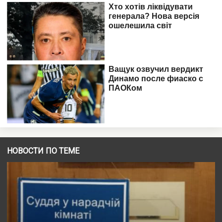
НОВОСТИ ПО ТЕМЕ