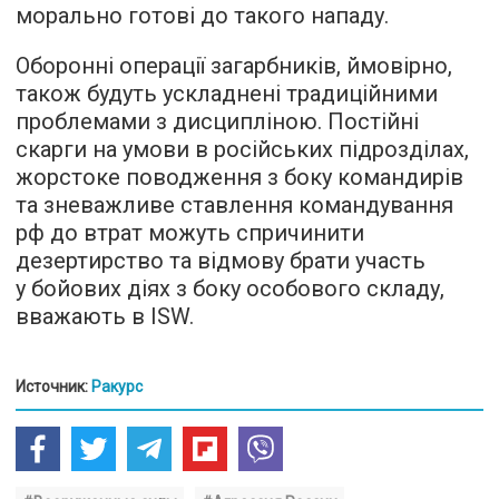
морально готові до такого нападу.
Оборонні операції загарбників, ймовірно,
також будуть ускладнені традиційними
проблемами з дисципліною. Постійні
скарги на умови в російських підрозділах,
жорстоке поводження з боку командирів
та зневажливе ставлення командування
рф до втрат можуть спричинити
дезертирство та відмову брати участь
у бойових діях з боку особового складу,
вважають в ISW.
Источник:
Ракурс