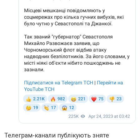
Телеграм-канали публікують зняте