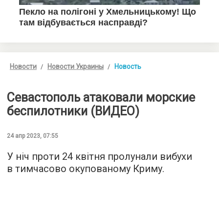
Новости
Новости Украины
Новость
Севастополь атаковали морские
беспилотники (ВИДЕО)
24 апр 2023, 07:55
У ніч проти 24 квітня пролунали вибухи
в тимчасово окупованому Криму.