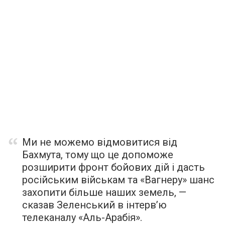
Ми не можемо відмовитися від
Бахмута, тому що це допоможе
розширити фронт бойових дій і дасть
російським військам та «Вагнеру» шанс
захопити більше наших земель, —
сказав Зеленський в інтерв’ю
телеканалу «Аль-Арабія».