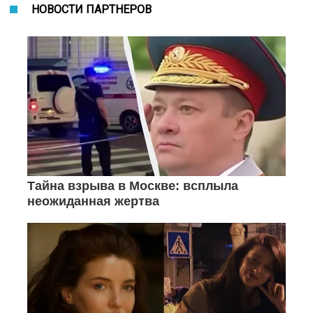
НОВОСТИ ПАРТНЕРОВ