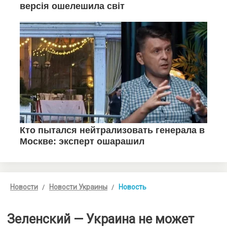
Новости
Новости Украины
Новость
Зеленский — Украина не может