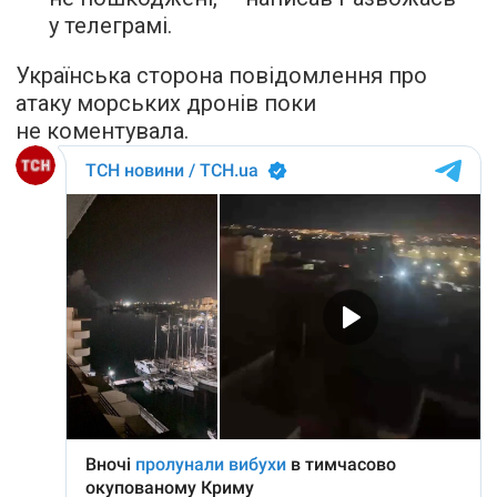
у телеграмі.
Українська сторона повідомлення про
атаку морських дронів поки
не коментувала.