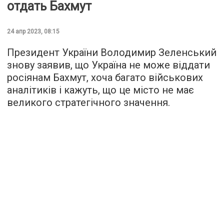
отдать Бахмут
24 апр 2023, 08:15
Президент України Володимир Зеленський
знову заявив, що Україна не може віддати
росіянам Бахмут, хоча багато військових
аналітиків і кажуть, що це місто не має
великого стратегічного значення.