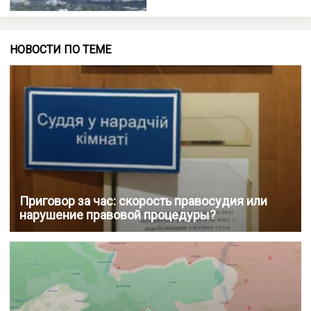
НОВОСТИ ПО ТЕМЕ
Приговор за час: скорость правосудия или
нарушение правовой процедуры?