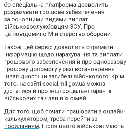
бо спеціальна платформа дозволить
розрахувати грошове забезпечення
за основними видами виплат
військовослужбовцям ЗСУ. Про
це повідомило Міністерство оборони.
Також цей сервіс дозволить отримати
інформацію щодо нарахування та виплати
грошового забезпечення й про одноразову
грошову допомогу у разі встановлення
інвалідності чи загибелі військового. Крім
того, на сайті social.mil.gov.ua можна
дістатися й про інші соціальні гарантії
військових та членів їх сімей.
Для того, щоб почати працювати з онлайн-
калькулятором, треба перейти за
посиланням
. Після цього військові мають