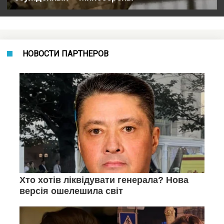
НОВОСТИ ПАРТНЕРОВ