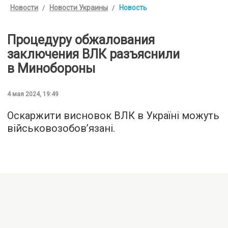
Новости
Новости Украины
Новость
Процедуру обжалования
заключения ВЛК разъяснили
в Минобороны
4 мая 2024, 19:49
Оскаржити висновок ВЛК в Україні можуть
військовозобов’язані.