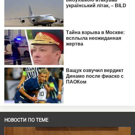
НОВОСТИ ПО ТЕМЕ