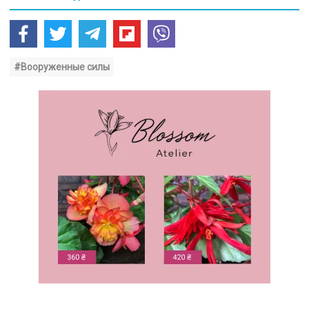
#Вооруженные силы