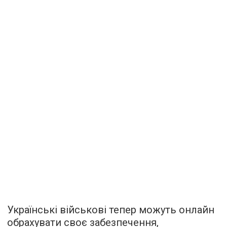
Українські військові тепер можуть онлайн
обрахувати своє забезпечення,