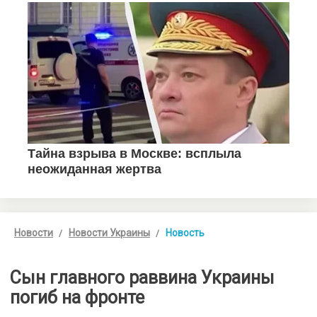
Новости
Новости Украины
Новость
Сын главного раввина Украины
погиб на фронте