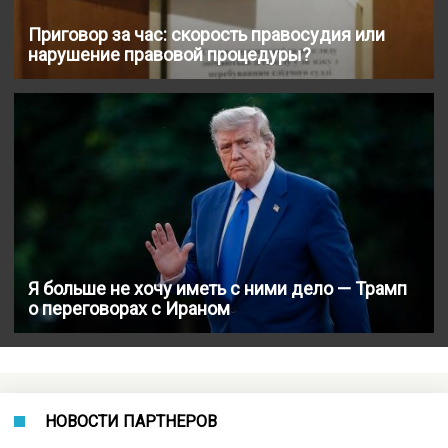
Приговор за час: скорость правосудия или
нарушение правовой процедуры?
Я больше не хочу иметь с ними дело — Трамп
о переговорах с Ираном
НОВОСТИ ПАРТНЕРОВ