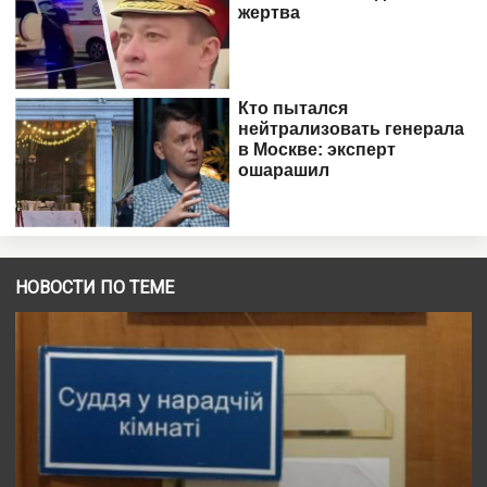
НОВОСТИ ПО ТЕМЕ