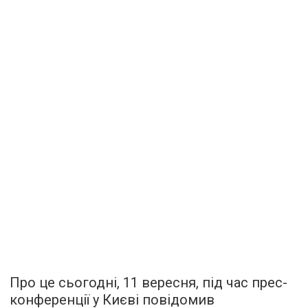
Про це сьогодні, 11 вересня, під час прес-
конференції у Києві повідомив