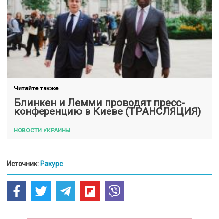
Читайте также
Блинкен и Лемми проводят пресс-
конференцию в Киеве (ТРАНСЛЯЦИЯ)
НОВОСТИ УКРАИНЫ
Источник:
Ракурс