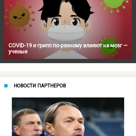
COVID-19 и грипп по-разному влияют на мозг —
ученые
НОВОСТИ ПАРТНЕРОВ