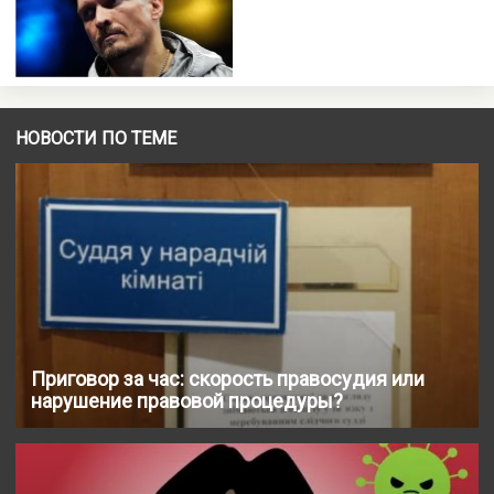
НОВОСТИ ПО ТЕМЕ
Приговор за час: скорость правосудия или
нарушение правовой процедуры?