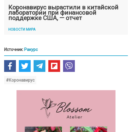
Коронавирус вырастили в китайской
лаборатории при финансовой
поддержке США, — отчет
НОВОСТИ МИРА
Источник:
Ракурс
#Коронавирус