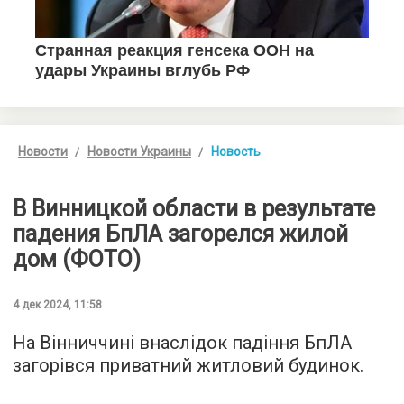
Новости
Новости Украины
Новость
В Винницкой области в результате
падения БпЛА загорелся жилой
дом (ФОТО)
4 дек 2024, 11:58
На Вінниччині внаслідок падіння БпЛА
загорівся приватний житловий будинок.