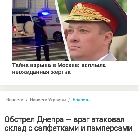
Новости
Новости Украины
Новость
Обстрел Днепра — враг атаковал
склад с салфетками и памперсами