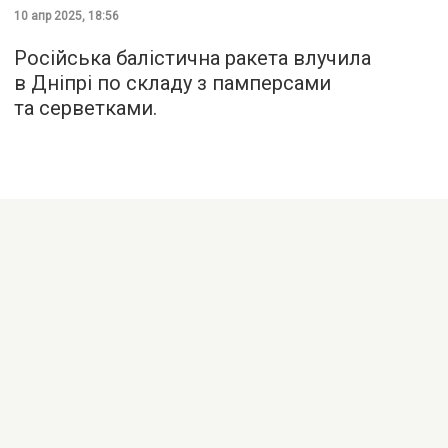
10 апр 2025, 18:56
Російська балістична ракета влучила
в Дніпрі по складу з памперсами
та серветками.