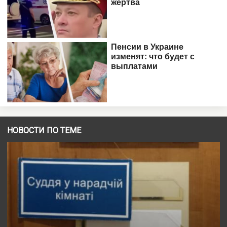
НОВОСТИ ПО ТЕМЕ