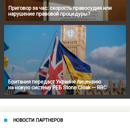
Приговор за час: скорость правосудия или
нарушение правовой процедуры?
Британия передаст Украине лицензию
на новую систему РЕБ Stone Cloak — BBC
НОВОСТИ ПАРТНЕРОВ