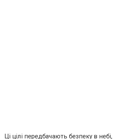
Ці цілі передбачають безпеку в небі,