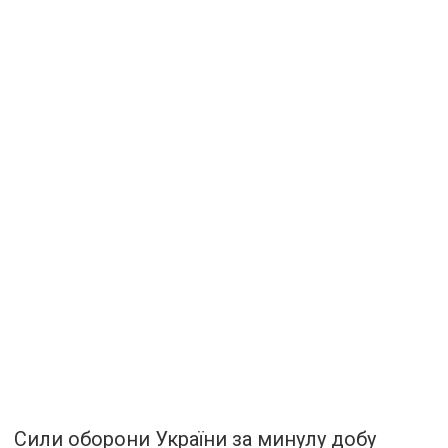
Сили оборони України за минулу добу