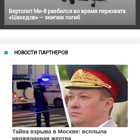
Вертолет Ми-8 разбился во время перехвата
«Шахедов» — экипаж погиб
НОВОСТИ ПАРТНЕРОВ