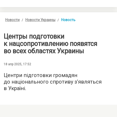
Новости
Новости Украины
Новость
Центры подготовки
к нацсопротивлению появятся
во всех областях Украины
18 апр 2025, 17:52
Центри підготовки громадян
до національного спротиву з’являться
в Україні.