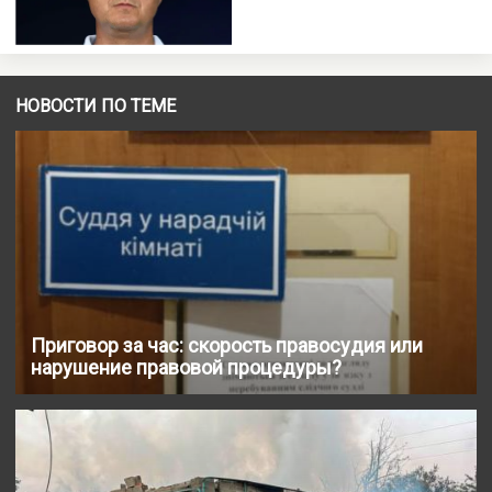
НОВОСТИ ПО ТЕМЕ
Приговор за час: скорость правосудия или
нарушение правовой процедуры?