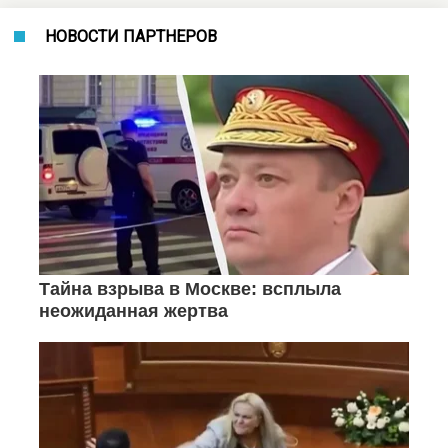
НОВОСТИ ПАРТНЕРОВ