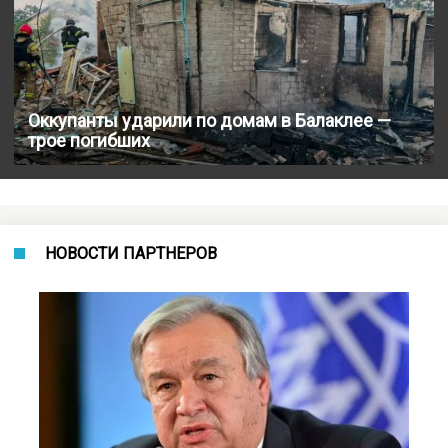
Оккупанты ударили по домам в Балаклее —
трое погибших
НОВОСТИ ПАРТНЕРОВ