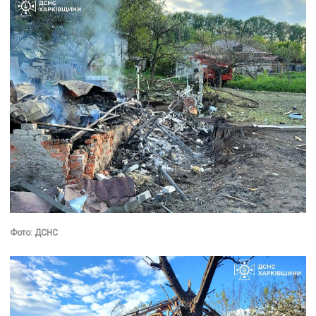
Фото: ДСНС