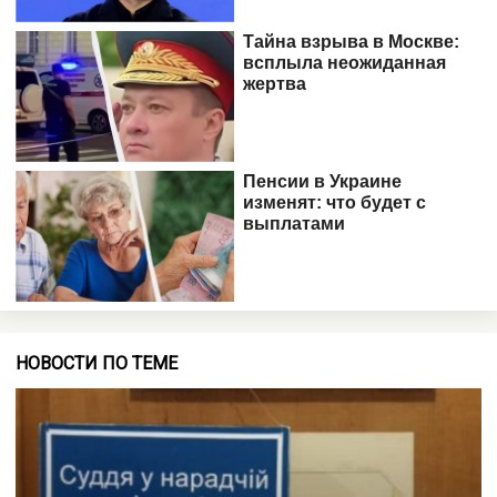
НОВОСТИ ПО ТЕМЕ