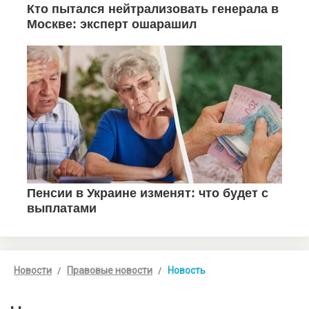
Новости
Правовые новости
Новость