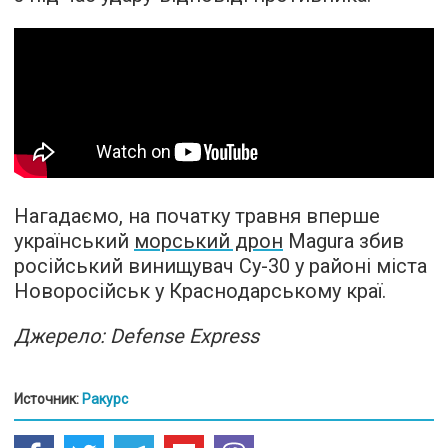
Нагадаємо, на початку травня вперше
український
морський дрон
Magura збив
російський винищувач Су-30 у районі міста
Новоросійськ у Краснодарському краї.
Джерело: Defense Express
Источник:
Ракурс