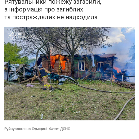
Рятувальники пожежу загасили,
а інформація про загиблих
та постраждалих не надходила.
Руйнування на Сумщині. Фото: ДСНС