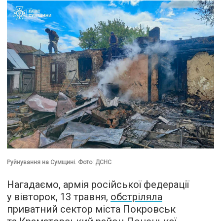
Руйнування на Сумщині. Фото: ДСНС
Нагадаємо, армія російської федерації
у вівторок, 13 травня,
обстріляла
приватний сектор міста Покровськ