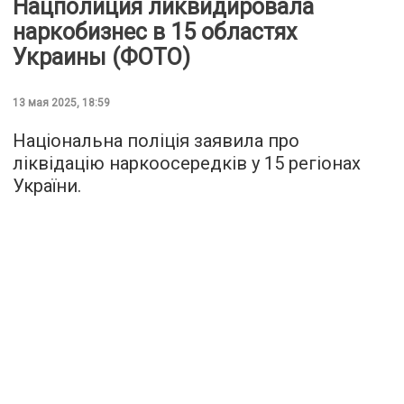
Нацполиция ликвидировала
наркобизнес в 15 областях
Украины (ФОТО)
13 мая 2025, 18:59
Національна поліція заявила про
ліквідацію наркоосередків у 15 регіонах
України.