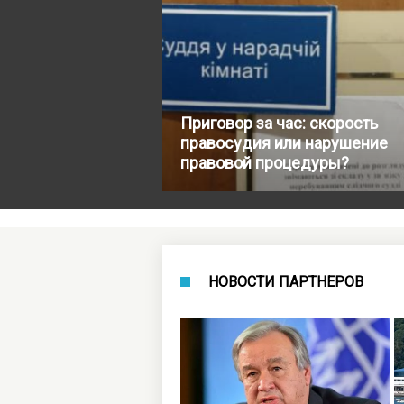
Приговор за час: скорость
правосудия или нарушение
правовой процедуры?
НОВОСТИ ПАРТНЕРОВ