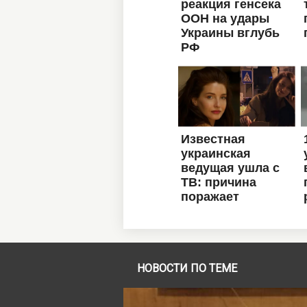
НОВОСТИ ПО ТЕМЕ