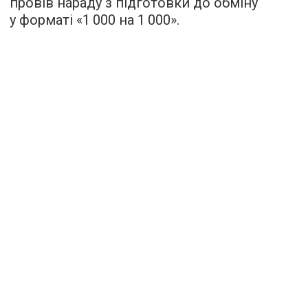
провів нараду з підготовки до обміну
у форматі «1 000 на 1 000».