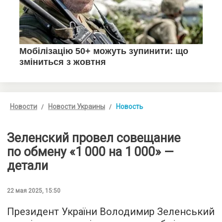
Новости
Новости Украины
Новость
Зеленский провел совещание
по обмену «1 000 на 1 000» —
детали
22 мая 2025, 15:50
Президент України Володимир Зеленський