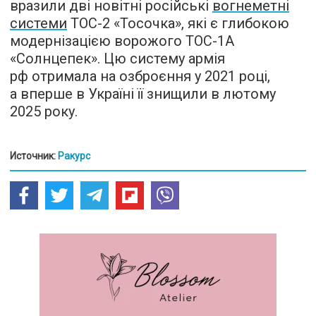
вразили дві новітні російські
вогнеметні
системи
ТОС-2 «Тосочка», які є глибокою
модернізацією ворожого ТОС-1А
«Солнцепек». Цю систему армія
рф отримала на озброєння у 2021 році,
а вперше в Україні її знищили в лютому
2025 року.
Источник:
Ракурс