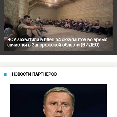
ВСУ захватили в плен 64 оккупантов во время
зачистки в Запорожской области (ВИДЕО)
НОВОСТИ ПАРТНЕРОВ