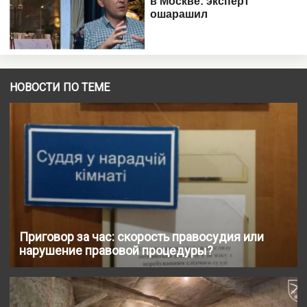
НОВОСТИ ПО ТЕМЕ
Приговор за час: скорость правосудия или
нарушение правовой процедуры?