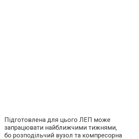
Підготовлена для цього ЛЕП може
запрацювати найближчими тижнями,
бо розподільчий вузол та компресорна