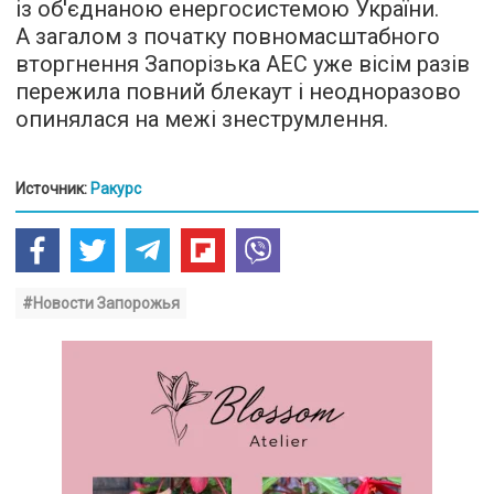
із об'єднаною енергосистемою України.
А загалом з початку повномасштабного
вторгнення Запорізька АЕС уже вісім разів
пережила повний блекаут і неодноразово
опинялася на межі знеструмлення.
Источник:
Ракурс
#Новости Запорожья