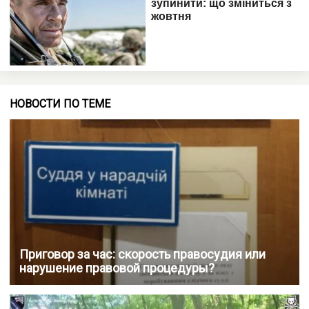
НОВОСТИ ПО ТЕМЕ
Приговор за час: скорость правосудия или
нарушение правовой процедуры?