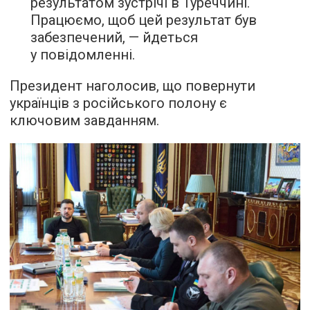
результатом зустрічі в Туреччині.
Працюємо, щоб цей результат був
забезпечений, — йдеться
у повідомленні.
Президент наголосив, що повернути
українців з російського полону є
ключовим завданням.