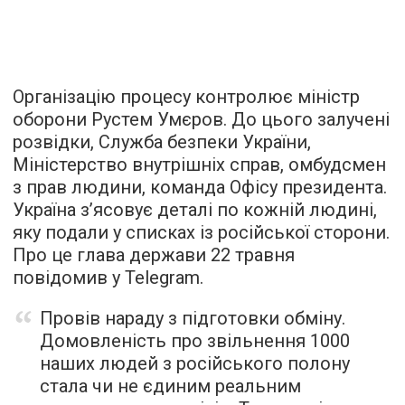
Організацію процесу контролює міністр
оборони Рустем Умєров. До цього залучені
розвідки, Служба безпеки України,
Міністерство внутрішніх справ, омбудсмен
з прав людини, команда Офісу президента.
Україна зʼясовує деталі по кожній людині,
яку подали у списках із російської сторони.
Про це глава держави 22 травня
повідомив у Telegram.
Провів нараду з підготовки обміну.
Домовленість про звільнення 1000
наших людей з російського полону
стала чи не єдиним реальним