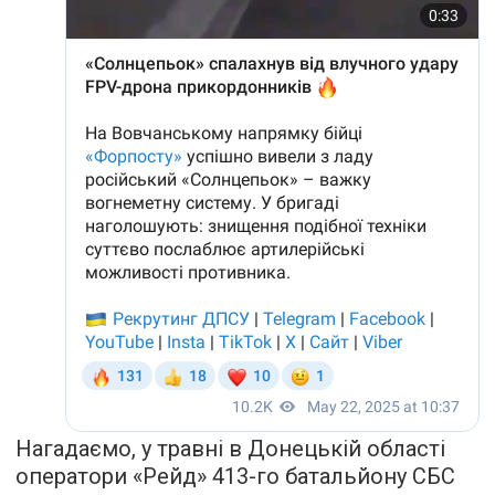
Нагадаємо, у травні в Донецькій області
оператори «Рейд» 413-го батальйону СБС