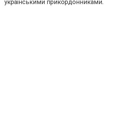
українськими прикордонниками.