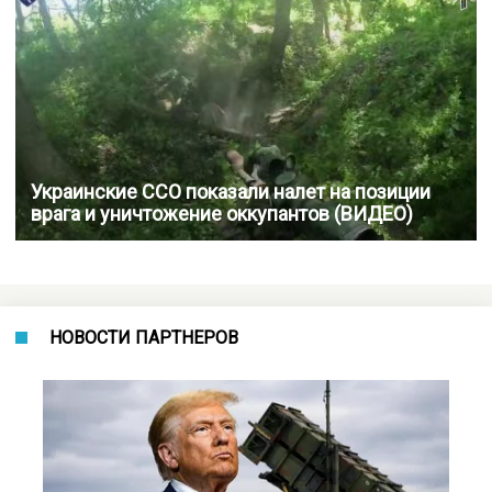
Украинские ССО показали налет на позиции
врага и уничтожение оккупантов (ВИДЕО)
НОВОСТИ ПАРТНЕРОВ