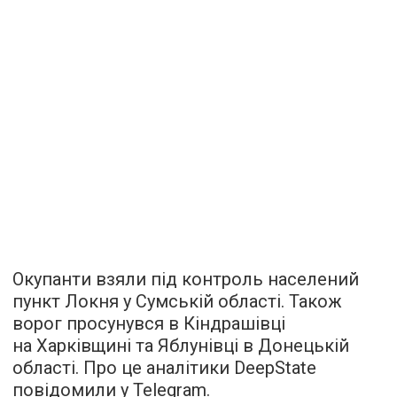
Окупанти взяли під контроль населений
пункт Локня у Сумській області. Також
ворог просунувся в Кіндрашівці
на Харківщині та Яблунівці в Донецькій
області. Про це аналітики DeepState
повідомили у Telegram.