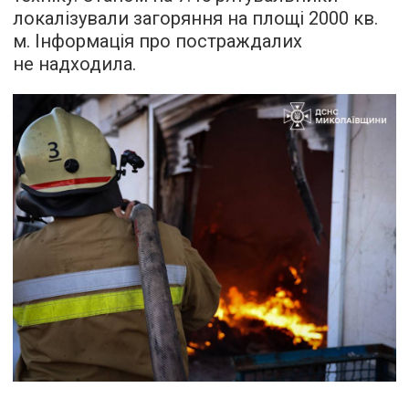
локалізували загоряння на площі 2000 кв.
м. Інформація про постраждалих
не надходила.