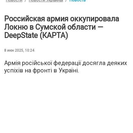
Российская армия оккупировала
Локню в Сумской области —
DeepState (КАРТА)
8 июн 2025, 10:24
Армія російської федерації досягла деяких
успіхів на фронті в Україні.