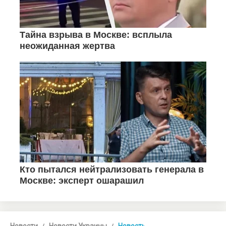
Новости
Новости Украины
Новость