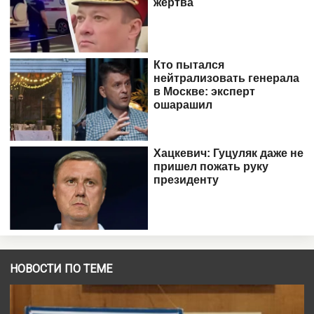
НОВОСТИ ПО ТЕМЕ