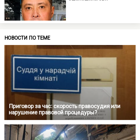
НОВОСТИ ПО ТЕМЕ
Приговор за час: скорость правосудия или
нарушение правовой процедуры?