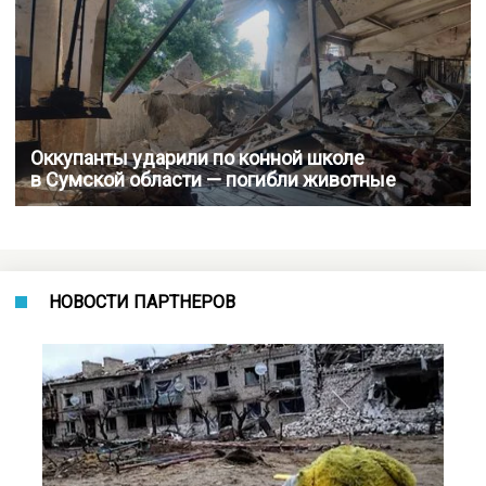
Оккупанты ударили по конной школе
в Сумской области — погибли животные
НОВОСТИ ПАРТНЕРОВ