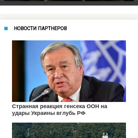
НОВОСТИ ПАРТНЕРОВ