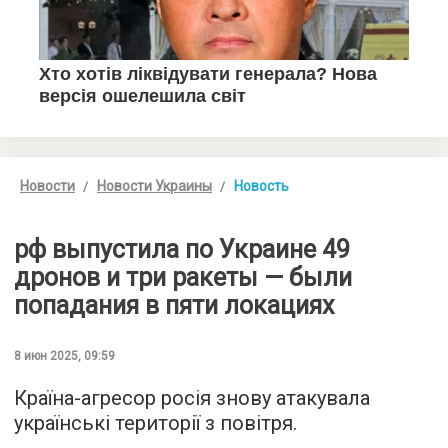
Новости
Новости Украины
Новость
рф выпустила по Украине 49
дронов и три ракеты — были
попадания в пяти локациях
8 июн 2025, 09:59
Країна-агресор росія знову атакувала
українські території з повітря.