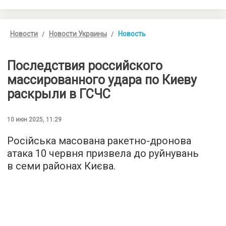
Новости
Новости Украины
Новость
Последствия российского
массированного удара по Киеву
раскрыли в ГСЧС
10 июн 2025, 11:29
Російська масована ракетно-дронова
атака 10 червня призвела до руйнувань
в семи районах Києва.