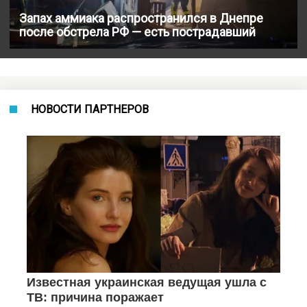
Запах аммиака распространился в Днепре
после обстрела РФ — есть пострадавший
НОВОСТИ ПАРТНЕРОВ