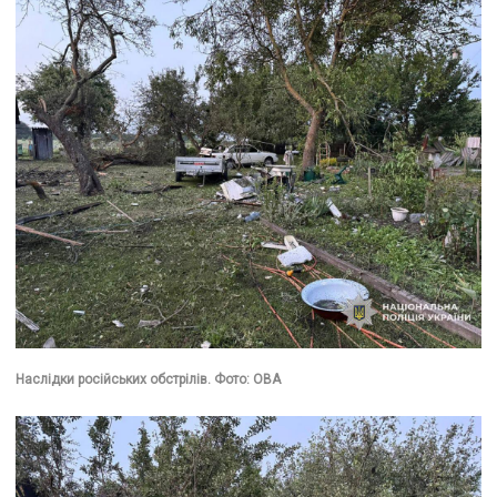
Наслідки російських обстрілів. Фото: ОВА