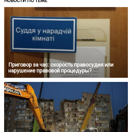
НОВОСТИ ПО ТЕМЕ
Приговор за час: скорость правосудия или
нарушение правовой процедуры?