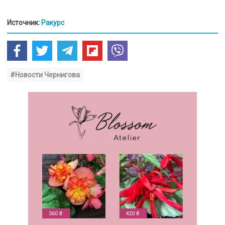
Источник:
Ракурс
#Новости Чернигова