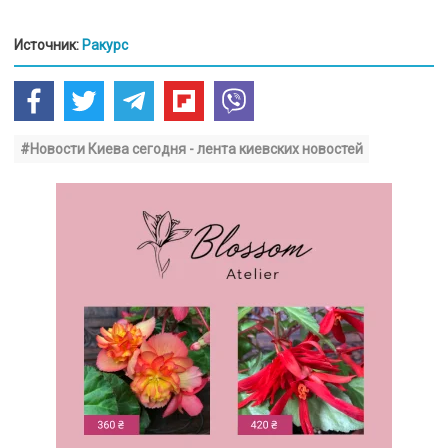
Источник:
Ракурс
#Новости Киева сегодня - лента киевских новостей