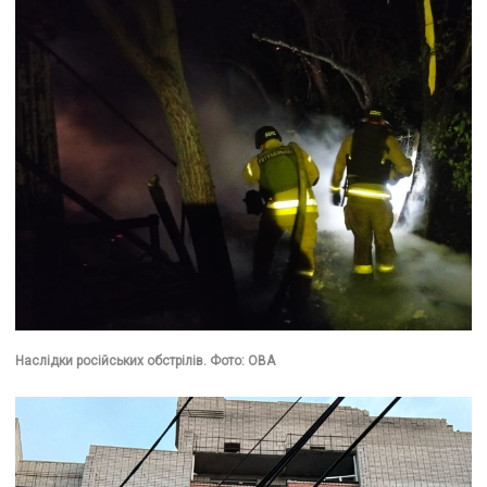
Наслідки російських обстрілів. Фото: ОВА