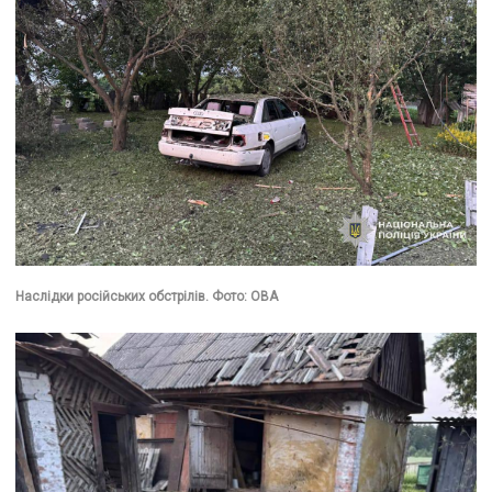
Наслідки російських обстрілів. Фото: ОВА