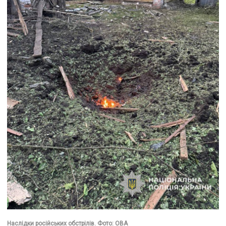
Наслідки російських обстрілів. Фото: ОВА