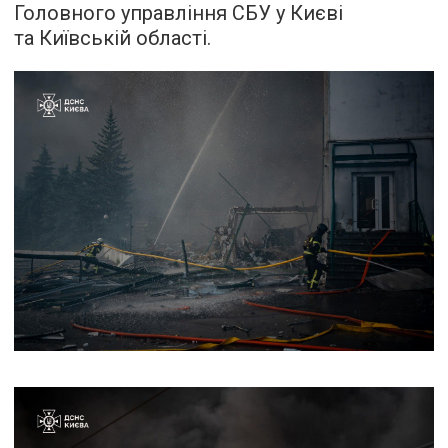
Головного управління СБУ у Києві
та Київській області.