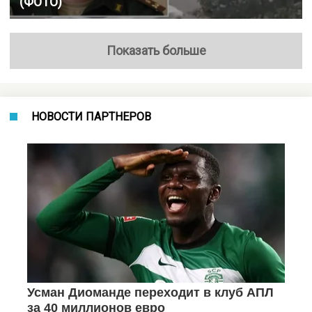
(ФОТО)
Показать больше
НОВОСТИ ПАРТНЕРОВ