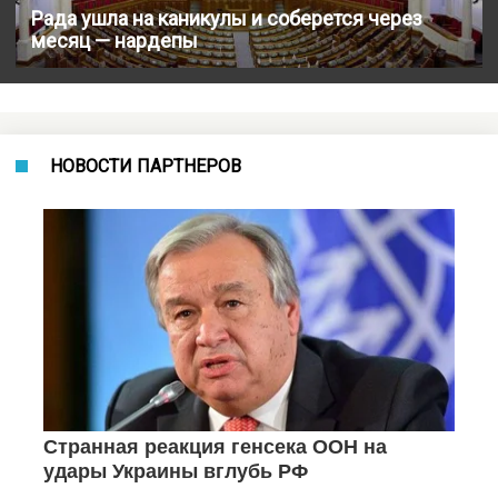
Рада ушла на каникулы и соберется через
месяц — нардепы
НОВОСТИ ПАРТНЕРОВ