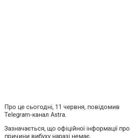
Про це сьогодні, 11 червня, повідомив
Telegram-канал Astra.
Зазначається, що офіційної інформації про
причини вибуху наразі немає.