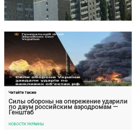
Читайте также
Силы обороны на опережение ударили
по двум российским аэродромам —
Генштаб
НОВОСТИ УКРАИНЫ