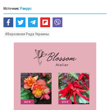
Источник:
Ракурс
#Верховная Рада Украины