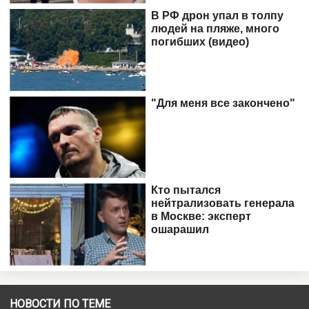
НОВОСТИ ПО ТЕМЕ