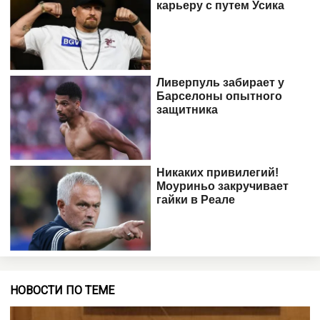
НОВОСТИ ПО ТЕМЕ