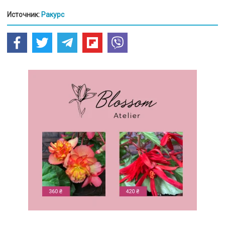
Источник:
Ракурс