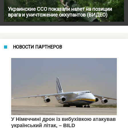
Украинские ССО показали налет на позиции
врага и уничтожение оккупантов (ВИДЕО)
НОВОСТИ ПАРТНЕРОВ