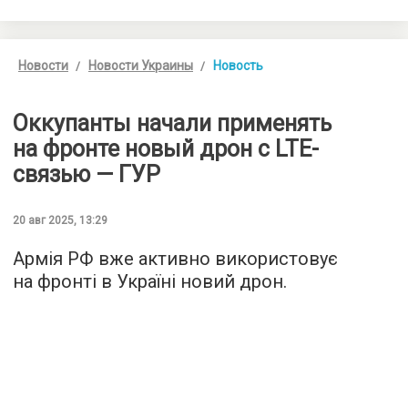
Новости
Новости Украины
Новость
Оккупанты начали применять
на фронте новый дрон с LTE-
связью — ГУР
20 авг 2025, 13:29
Армія РФ вже активно використовує
на фронті в Україні новий дрон.