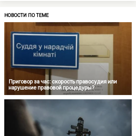
НОВОСТИ ПО ТЕМЕ
Приговор за час: скорость правосудия или
нарушение правовой процедуры?