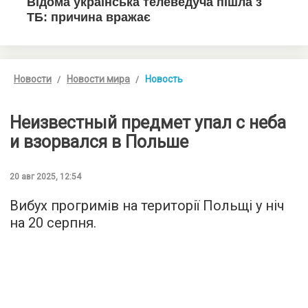
Новости
Новости мира
Новость
Неизвестный предмет упал с неба
и взорвался в Польше
20 авг 2025, 12:54
Вибух прогримів на території Польщі у ніч
на 20 серпня.