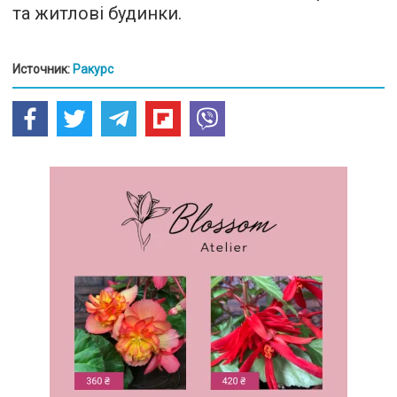
та житлові будинки.
Источник:
Ракурс