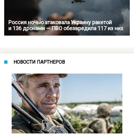
Россия ночью атаковала Украину ракетой
и 136 дронами — ПВО обезвредила 117 из них
НОВОСТИ ПАРТНЕРОВ